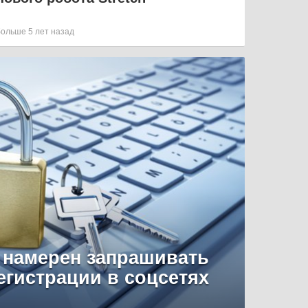
больше 5 лет назад
 намерен запрашивать
егистрации в соцсетях