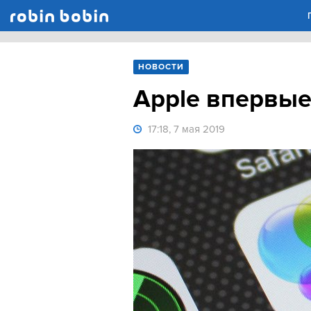
Robin Bobin
НОВОСТИ
Apple впервые
17:18, 7 мая 2019