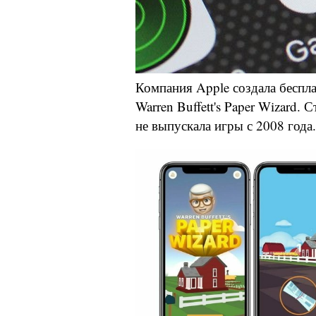
Компания Apple создала беспл
Warren Buffett's Paper Wizard. 
не выпускала игры с 2008 года.