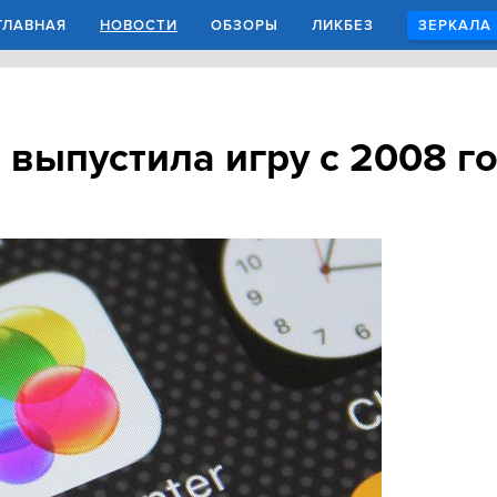
ГЛАВНАЯ
НОВОСТИ
ОБЗОРЫ
ЛИКБЕЗ
ЗЕРКАЛА
 выпустила игру с 2008 г