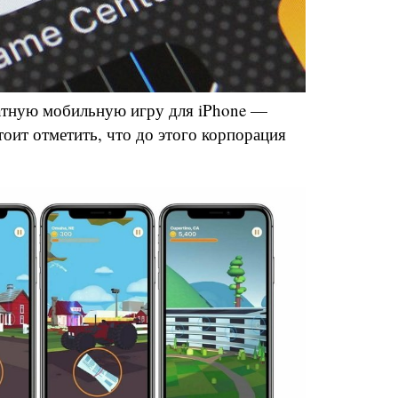
атную мобильную игру для iPhone —
Стоит отметить, что до этого корпорация