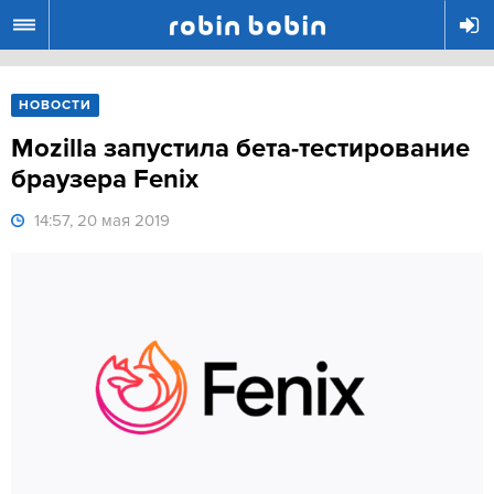
R
НОВОСТИ
Mozilla запустила бета-тестирование
браузера Fenix
14:57, 20 мая 2019