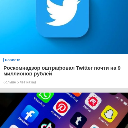
НОВОСТИ
Роскомнадзор оштрафовал Twitter почти на 9
миллионов рублей
больше 5 лет назад