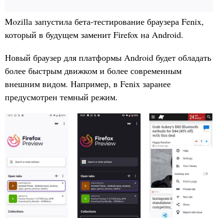
Mozilla запустила бета-тестирование браузера Fenix,
который в будущем заменит Firefox на Android.
Новый браузер для платформы Android будет обладать
более быстрым движком и более современным
внешним видом. Например, в Fenix заранее
предусмотрен темный режим.