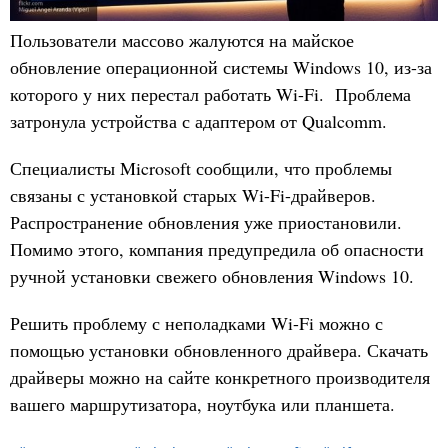
Пользователи массово жалуются на майское
обновление операционной системы Windows 10, из-за
которого у них перестал работать Wi-Fi. Проблема
затронула устройства с адаптером от Qualcomm.
Специалисты Microsoft сообщили, что проблемы
связаны с установкой старых Wi-Fi-драйверов.
Распространение обновления уже приостановили.
Помимо этого, компания предупредила об опасности
ручной установки свежего обновления Windows 10.
Решить проблему с неполадками Wi-Fi можно с
помощью установки обновленного драйвера. Скачать
драйверы можно на сайте конкретного производителя
вашего маршрутизатора, ноутбука или планшета.