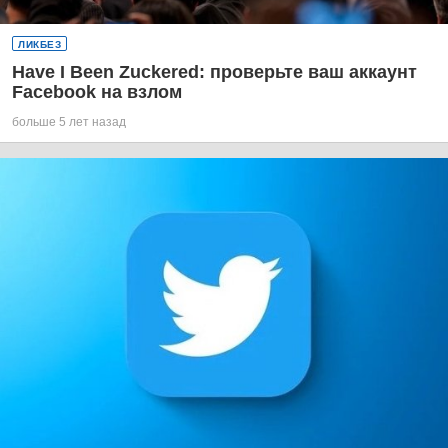
ЛИКБЕЗ
Have I Been Zuckered: проверьте ваш аккаунт
Facebook на взлом
больше 5 лет назад