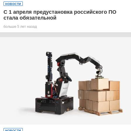
НОВОСТИ
С 1 апреля предустановка российского ПО
стала обязательной
больше 5 лет назад
НОВОСТИ