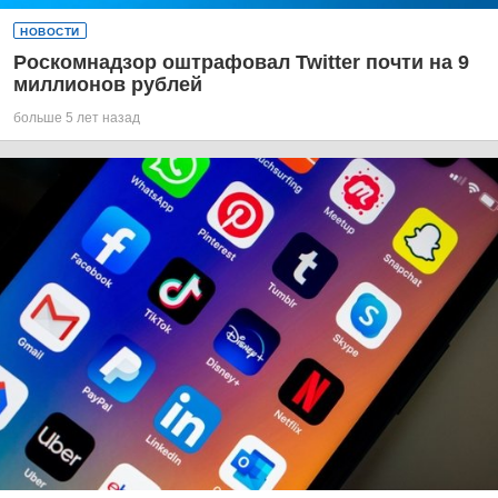
НОВОСТИ
Роскомнадзор оштрафовал Twitter почти на 9
миллионов рублей
больше 5 лет назад