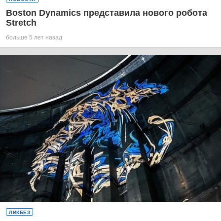
Boston Dynamics представила нового робота
Stretch
больше 5 лет назад
ЛИКБЕЗ