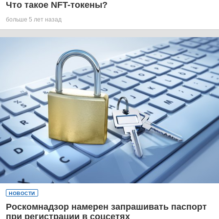
Что такое NFT-токены?
больше 5 лет назад
НОВОСТИ
Роскомнадзор намерен запрашивать паспорт
при регистрации в соцсетях