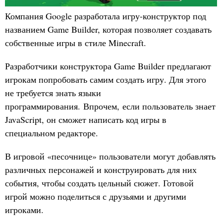
Компания Google разработала игру-конструктор под
названием Game Builder, которая позволяет создавать
собственные игры в стиле Minecraft.
Разработчики конструктора Game Builder предлагают
игрокам попробовать самим создать игру. Для этого
не требуется знать языки
программирования. Впрочем, если пользователь знает
JavaScript, он сможет написать код игры в
специальном редакторе.
В игровой «песочнице» пользователи могут добавлять
различных персонажей и конструировать для них
события, чтобы создать цельный сюжет. Готовой
игрой можно поделиться с друзьями и другими
игроками.