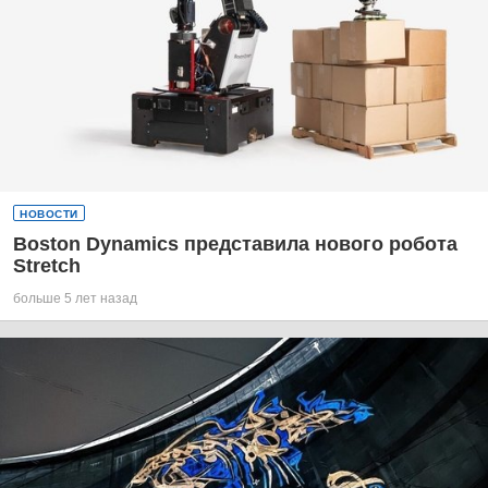
НОВОСТИ
Boston Dynamics представила нового робота
Stretch
больше 5 лет назад