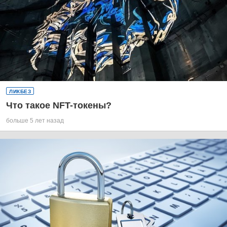
ЛИКБЕЗ
Что такое NFT-токены?
больше 5 лет назад