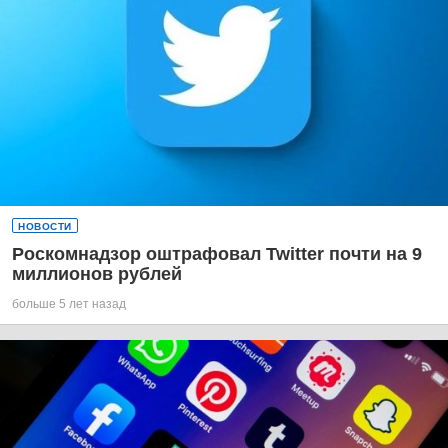
НОВОСТИ
Роскомнадзор оштрафовал Twitter почти на 9
миллионов рублей
больше 5 лет назад