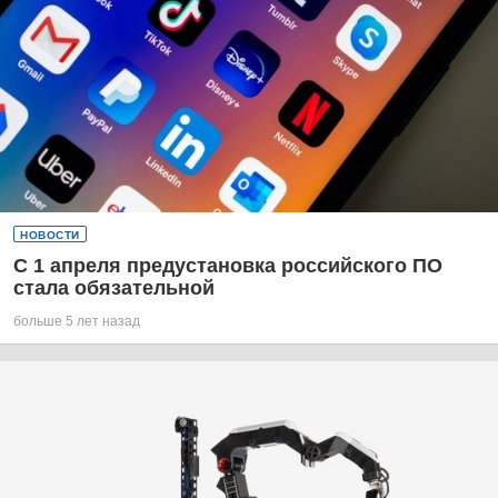
НОВОСТИ
С 1 апреля предустановка российского ПО
стала обязательной
больше 5 лет назад