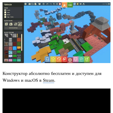
Конструктор абсолютно бесплатен и доступен для
Windows и macOS в
Steam
.