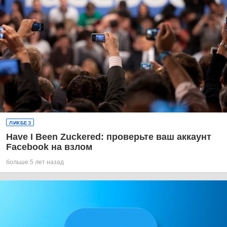
ЛИКБЕЗ
Have I Been Zuckered: проверьте ваш аккаунт
Facebook на взлом
больше 5 лет назад