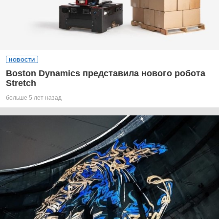
НОВОСТИ
Boston Dynamics представила нового робота
Stretch
больше 5 лет назад