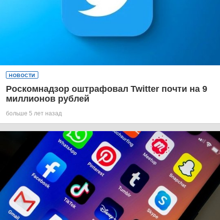
НОВОСТИ
Роскомнадзор оштрафовал Twitter почти на 9
миллионов рублей
больше 5 лет назад