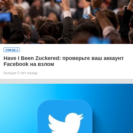
ЛИКБЕЗ
Have I Been Zuckered: проверьте ваш аккаунт
Facebook на взлом
больше 5 лет назад