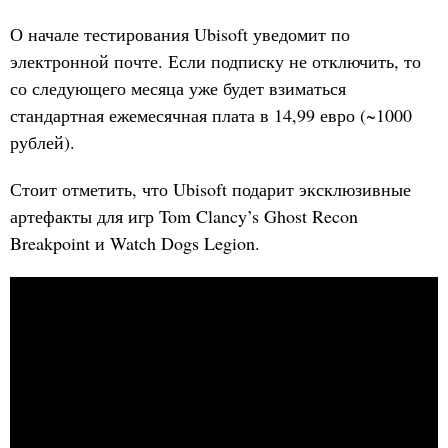
О начале тестирования Ubisoft уведомит по
электронной почте. Если подписку не отключить, то
со следующего месяца уже будет взиматься
стандартная ежемесячная плата в 14,99 евро (~1000
рублей).
Стоит отметить, что Ubisoft подарит эксклюзивные
артефакты для игр Tom Clancy’s Ghost Recon
Breakpoint и Watch Dogs Legion.