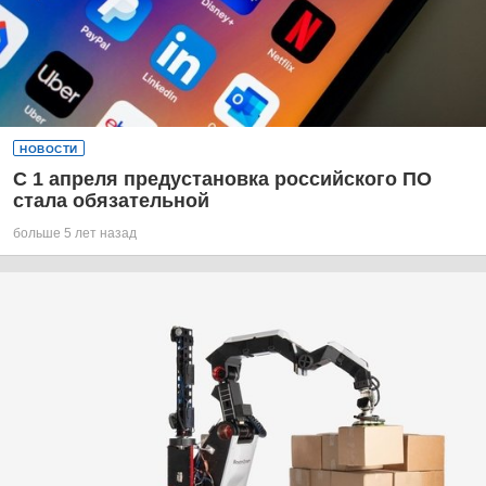
НОВОСТИ
С 1 апреля предустановка российского ПО
стала обязательной
больше 5 лет назад