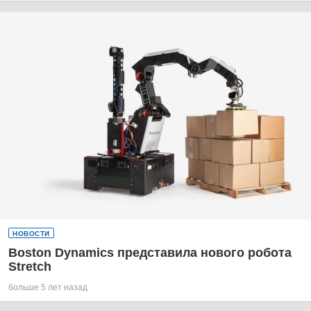
НОВОСТИ
Boston Dynamics представила нового робота
Stretch
больше 5 лет назад