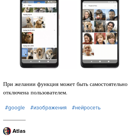
При желании функция может быть самостоятельно
отключена пользователем.
#google
#изображения
#нейросеть
Atlas