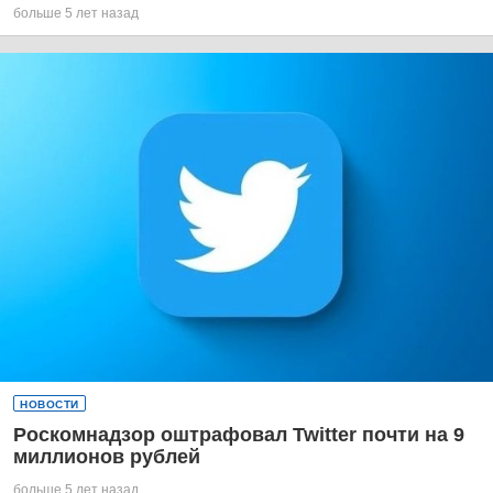
больше 5 лет назад
НОВОСТИ
Роскомнадзор оштрафовал Twitter почти на 9
миллионов рублей
больше 5 лет назад