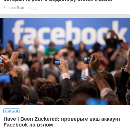
больше 5 лет назад
ЛИКБЕЗ
Have I Been Zuckered: проверьте ваш аккаунт
Facebook на взлом