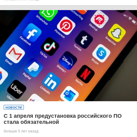
НОВОСТИ
С 1 апреля предустановка российского ПО
стала обязательной
больше 5 лет назад