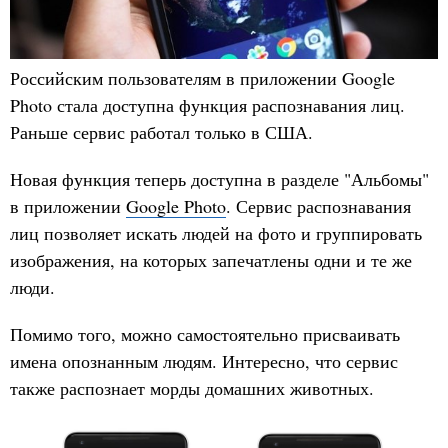
Российским пользователям в приложении Google
Photo стала доступна функция распознавания лиц.
Раньше сервис работал только в США.
Новая функция теперь доступна в разделе "Альбомы"
в приложении
Google Photo
. Сервис распознавания
лиц позволяет искать людей на фото и группировать
изображения, на которых запечатлены одни и те же
люди.
Помимо того, можно самостоятельно присваивать
имена опознанным людям. Интересно, что сервис
также распознает морды домашних животных.