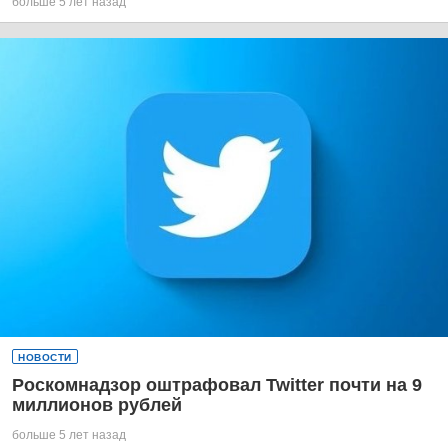
больше 5 лет назад
НОВОСТИ
Роскомнадзор оштрафовал Twitter почти на 9
миллионов рублей
больше 5 лет назад