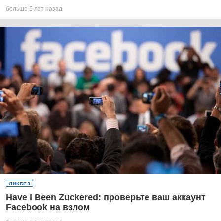
больше 5 лет назад
ЛИКБЕЗ
Have I Been Zuckered: проверьте ваш аккаунт
Facebook на взлом