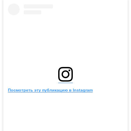
Посмотреть эту публикацию в Instagram