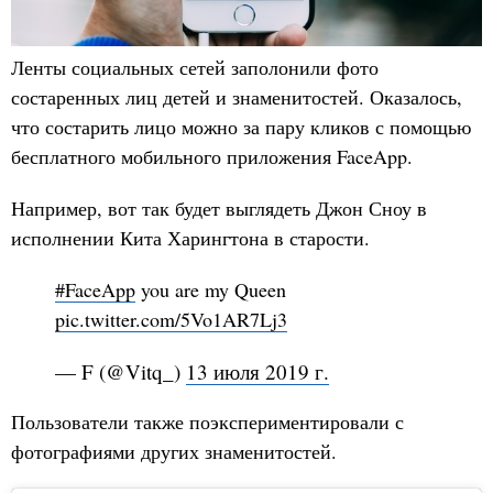
Ленты социальных сетей заполонили фото
состаренных лиц детей и знаменитостей. Оказалось,
что состарить лицо можно за пару кликов с помощью
бесплатного мобильного приложения FaceApp.
Например, вот так будет выглядеть Джон Сноу в
исполнении Кита Харингтона в старости.
#FaceApp
you are my Queen
pic.twitter.com/5Vo1AR7Lj3
— F (@Vitq_)
13 июля 2019 г.
Пользователи также поэкспериментировали с
фотографиями других знаменитостей.