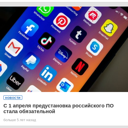
НОВОСТИ
С 1 апреля предустановка российского ПО
стала обязательной
больше 5 лет назад