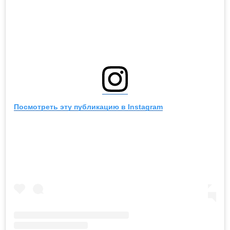
Посмотреть эту публикацию в Instagram