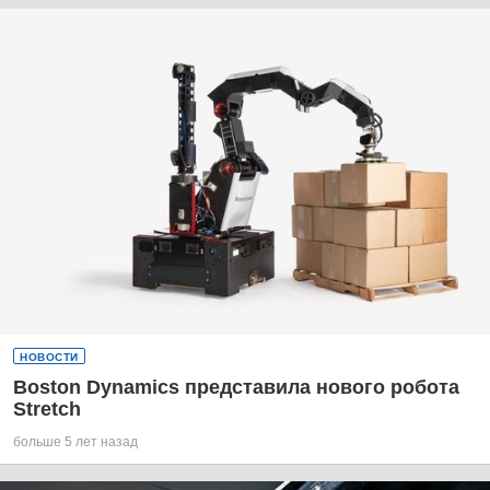
НОВОСТИ
Boston Dynamics представила нового робота
Stretch
больше 5 лет назад