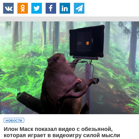
НОВОСТИ
Илон Маск показал видео с обезьяной,
которая играет в видеоигру силой мысли