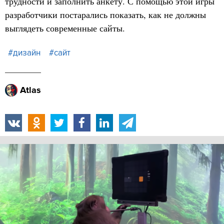
трудности и заполнить анкету. С помощью этой игры
разработчики постарались показать, как не должны
выглядеть современные сайты.
#дизайн
#сайт
Atlas