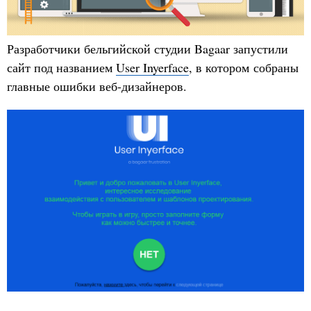
Разработчики бельгийской студии Bagaar запустили
сайт под названием
User Inyerface
, в котором собраны
главные ошибки веб-дизайнеров.