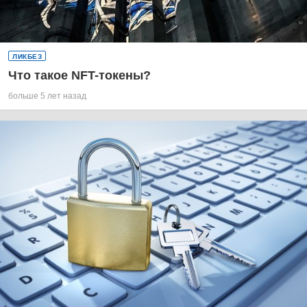
ЛИКБЕЗ
Что такое NFT-токены?
больше 5 лет назад