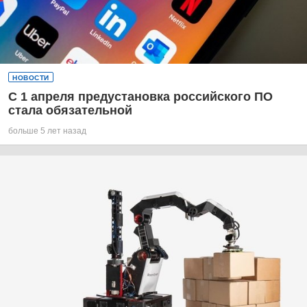
НОВОСТИ
С 1 апреля предустановка российского ПО
стала обязательной
больше 5 лет назад