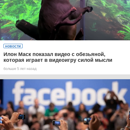
НОВОСТИ
Илон Маск показал видео с обезьяной,
которая играет в видеоигру силой мысли
больше 5 лет назад