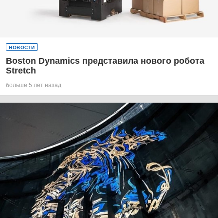
НОВОСТИ
Boston Dynamics представила нового робота
Stretch
больше 5 лет назад