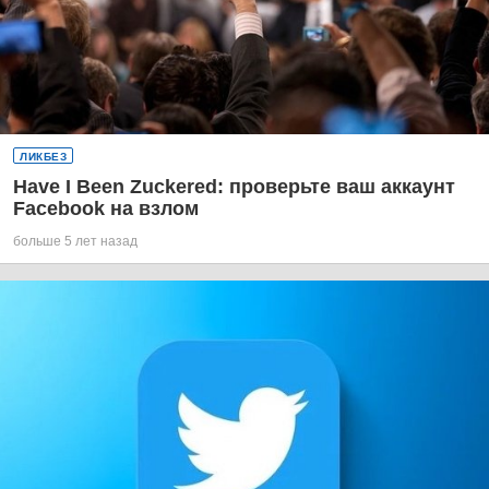
ЛИКБЕЗ
Have I Been Zuckered: проверьте ваш аккаунт
Facebook на взлом
больше 5 лет назад