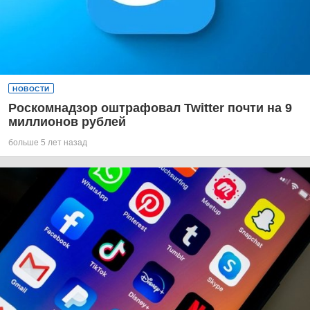
НОВОСТИ
Роскомнадзор оштрафовал Twitter почти на 9
миллионов рублей
больше 5 лет назад