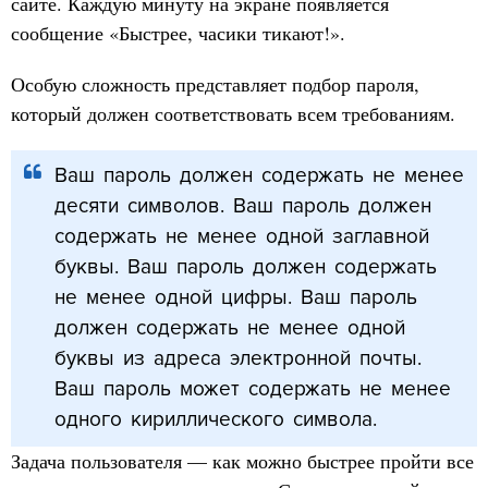
сайте. Каждую минуту на экране появляется
сообщение «Быстрее, часики тикают!».
Особую сложность представляет подбор пароля,
который должен соответствовать всем требованиям.
Ваш пароль должен содержать не менее
десяти символов. Ваш пароль должен
содержать не менее одной заглавной
буквы. Ваш пароль должен содержать
не менее одной цифры. Ваш пароль
должен содержать не менее одной
буквы из адреса электронной почты.
Ваш пароль может содержать не менее
одного кириллического символа.
Задача пользователя — как можно быстрее пройти все