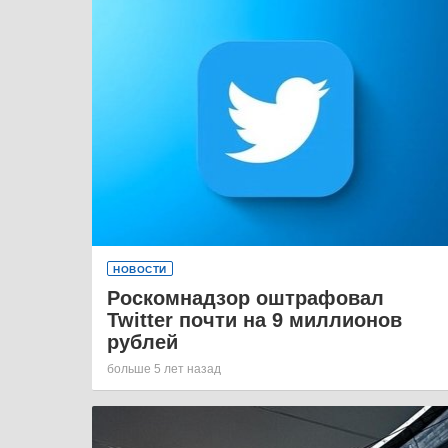
НОВОСТИ
Роскомнадзор оштрафовал
Twitter почти на 9 миллионов
рублей
больше 5 лет назад