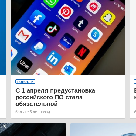
НОВОСТИ
С 1 апреля предустановка
российского ПО стала
обязательной
больше 5 лет назад