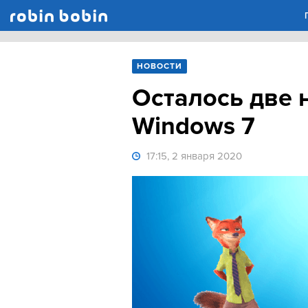
Robin Bobin
НОВОСТИ
Осталось две 
Windows 7
17:15, 2 января 2020