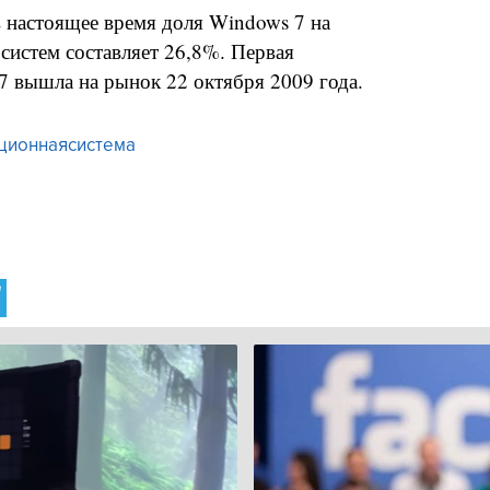
в настоящее время доля Windows 7 на
истем составляет 26,8%. Первая
7 вышла на рынок 22 октября 2009 года.
ционнаясистема