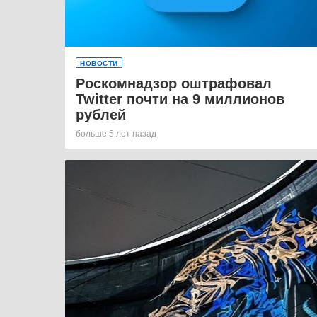
НОВОСТИ
Роскомнадзор оштрафовал
Twitter почти на 9 миллионов
рублей
больше 5 лет назад