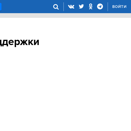
ВОЙТИ
ддержки