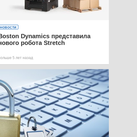
НОВОСТИ
Boston Dynamics представила
нового робота Stretch
больше 5 лет назад