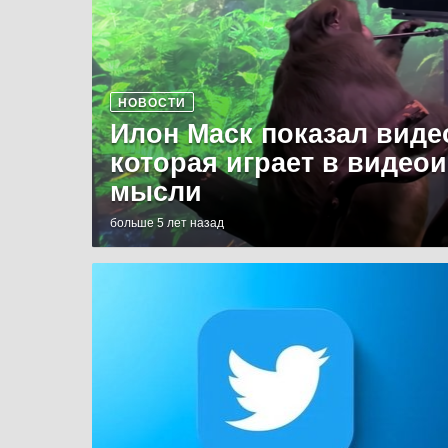
НОВОСТИ
Илон Маск показал виде
которая играет в видео
мысли
больше 5 лет назад