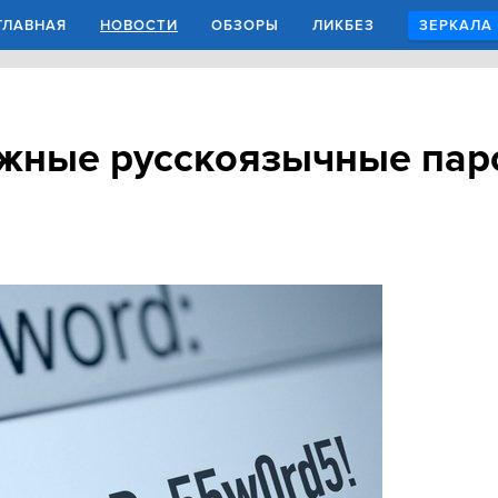
ГЛАВНАЯ
НОВОСТИ
ОБЗОРЫ
ЛИКБЕЗ
ЗЕРКАЛА
жные русскоязычные пар