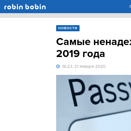
Robin Bobin
НОВОСТИ
Самые ненаде
2019 года
16:23, 21 января 2020