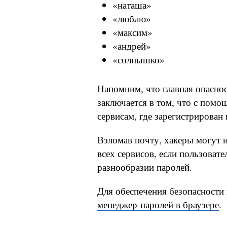
«наташа»
«люблю»
«максим»
«андрей»
«солнышко»
Напомним, что главная опасно
заключается в том, что с помо
сервисам, где зарегистрирован 
Взломав почту, хакеры могут и
всех сервисов, если пользоват
разнообразии паролей.
Для обеспечения безопасности
менеджер паролей в браузере
.