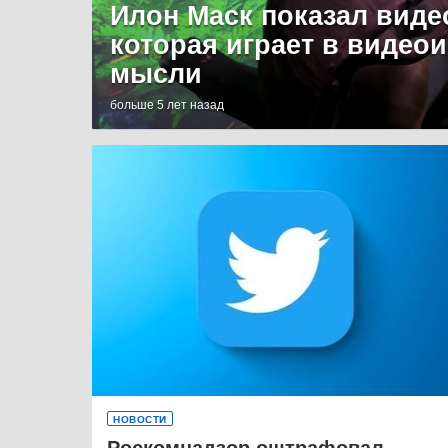
Илон Маск показал виде
которая играет в видео
мысли
больше 5 лет назад
НОВОСТИ