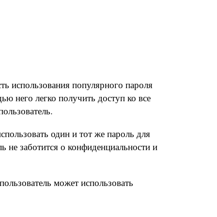
сть использования популярного пароля
щью него легко получить доступ ко все
пользователь.
спользовать один и тот же пароль для
ель не заботится о конфиденциальности и
 пользователь может использовать