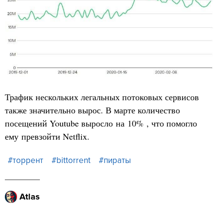
Трафик нескольких легальных потоковых сервисов
также значительно вырос. В марте количество
посещений Youtube выросло на 10% , что помогло
ему превзойти Netflix.
#торрент
#bittorrent
#пираты
Atlas