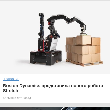
НОВОСТИ
Boston Dynamics представила нового робота
Stretch
больше 5 лет назад