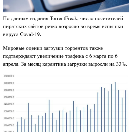
По данным издания TorrentFreak, число посетителей
пиратских сайтов резко возросло во время вспышки
вируса Covid-19.
Мировые оценки загрузки торрентов также
подтверждают увеличение трафика с 6 марта по 6
апреля. За месяц карантина загрузки выросли на 33%.