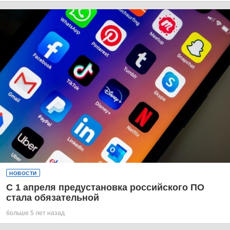
НОВОСТИ
С 1 апреля предустановка российского ПО
стала обязательной
больше 5 лет назад