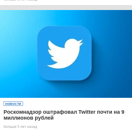
НОВОСТИ
Роскомнадзор оштрафовал Twitter почти на 9
миллионов рублей
больше 5 лет назад