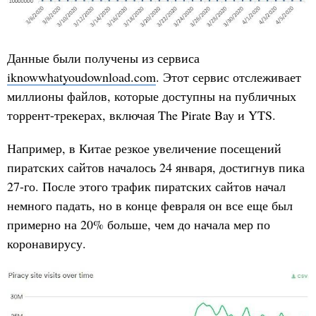
Данные были получены из сервиса
iknowwhatyoudownload.com
. Этот сервис отслеживает
миллионы файлов, которые доступны на публичных
торрент-трекерах, включая The Pirate Bay и YTS.
Например, в Китае резкое увеличение посещений
пиратских сайтов началось 24 января, достигнув пика
27-го. После этого трафик пиратских сайтов начал
немного падать, но в конце февраля он все еще был
примерно на 20% больше, чем до начала мер по
коронавирусу.