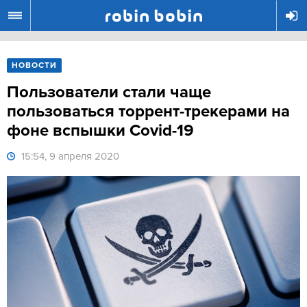
R
НОВОСТИ
Пользователи стали чаще
пользоваться торрент-трекерами на
фоне вспышки Covid-19
15:54, 9 апреля 2020