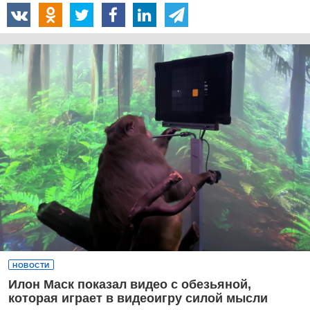
НОВОСТИ
Илон Маск показал видео с обезьяной,
которая играет в видеоигру силой мысли