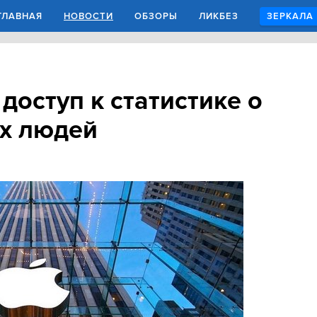
ГЛАВНАЯ
НОВОСТИ
ОБЗОРЫ
ЛИКБЕЗ
ЗЕРКАЛА
доступ к статистике о
х людей