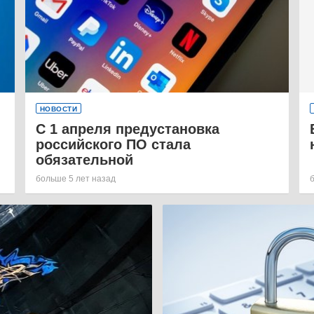
НОВОСТИ
С 1 апреля предустановка
российского ПО стала
обязательной
больше 5 лет назад