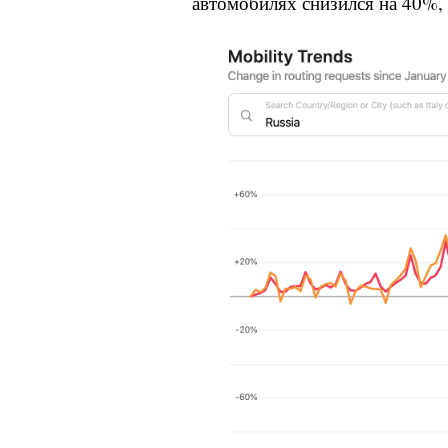
автомобилях снизился на 40%,