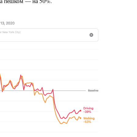
 а пешком — на 50%.