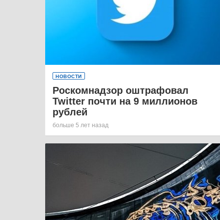
НОВОСТИ
Роскомнадзор оштрафовал
Twitter почти на 9 миллионов
рублей
больше 5 лет назад