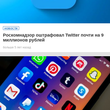
НОВОСТИ
Роскомнадзор оштрафовал Twitter почти на 9
миллионов рублей
больше 5 лет назад