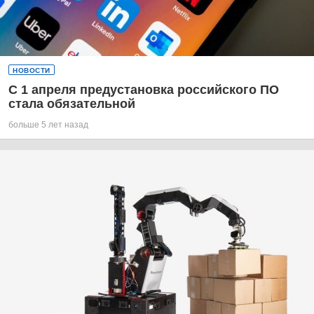
НОВОСТИ
С 1 апреля предустановка российского ПО
стала обязательной
больше 5 лет назад