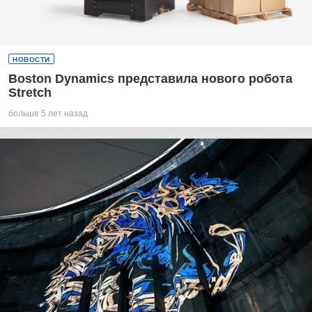
НОВОСТИ
Boston Dynamics представила нового робота
Stretch
больше 5 лет назад