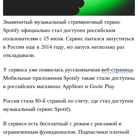
Знаменитый музыкальный стриминговый сервис
Spotify официально стал доступен российским
пользователям с 15 июля. Сервис пытался запуститься
в России еще в 2014 году, но запуск несколько раз
откладывали.
У сервиса уже появилась русскоязычная
веб-страница
.
Мобильные приложения Spotify также стали доступны
в российских магазинах AppStore и Goole Play.
Россия стала 80-й страной по счету, где стал доступен
музыкальный сервис Spotify.
В сервисе есть бесплатный с режим с рекламой и
ограниченным функционалом. Подписчики платной