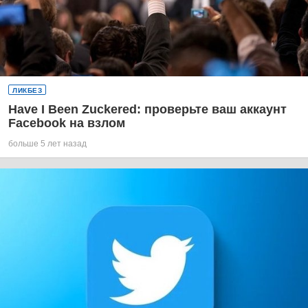
ЛИКБЕЗ
Have I Been Zuckered: проверьте ваш аккаунт
Facebook на взлом
больше 5 лет назад