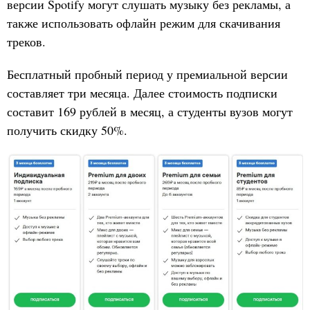
версии Spotify могут слушать музыку без рекламы, а
также использовать офлайн режим для скачивания
треков.
Бесплатный пробный период у премиальной версии
составляет три месяца. Далее стоимость подписки
составит 169 рублей в месяц, а студенты вузов могут
получить скидку 50%.