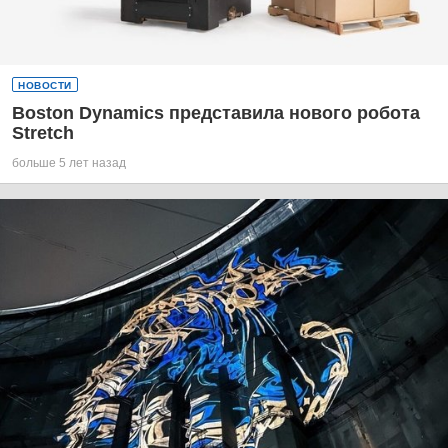
НОВОСТИ
Boston Dynamics представила нового робота
Stretch
больше 5 лет назад