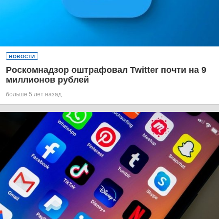
НОВОСТИ
Роскомнадзор оштрафовал Twitter почти на 9
миллионов рублей
больше 5 лет назад