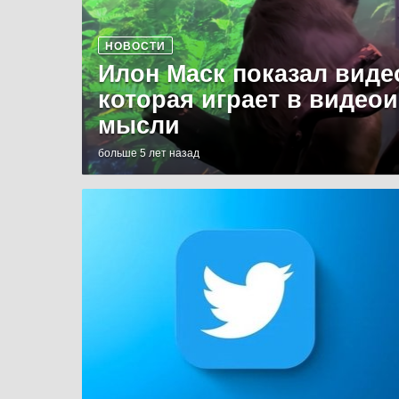
НОВОСТИ
Илон Маск показал виде
которая играет в видео
мысли
больше 5 лет назад