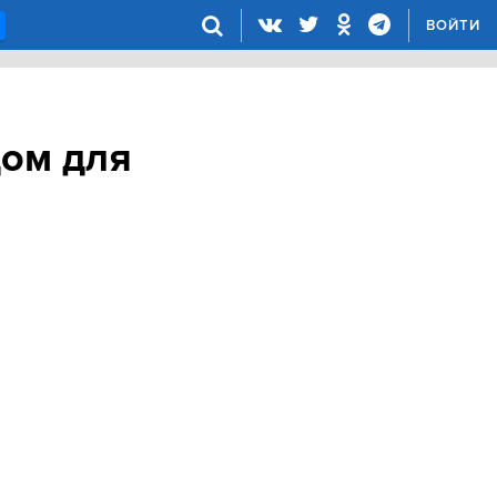
ВОЙТИ
дом для