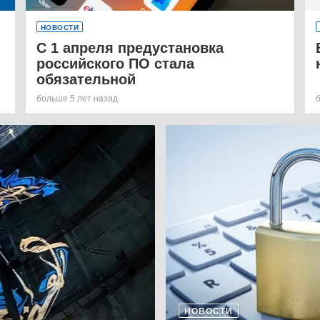
НОВОСТИ
С 1 апреля предустановка
российского ПО стала
обязательной
больше 5 лет назад
НОВОСТИ