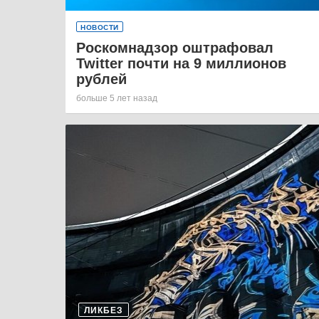
НОВОСТИ
Роскомнадзор оштрафовал
Twitter почти на 9 миллионов
рублей
больше 5 лет назад
ЛИКБЕЗ