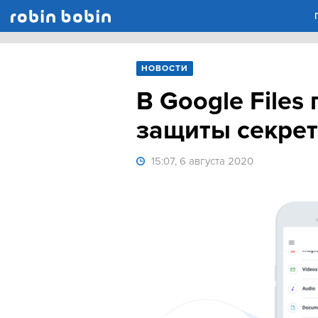
Robin Bobin
НОВОСТИ
В Google Files
защиты секре
15:07, 6 августа 2020