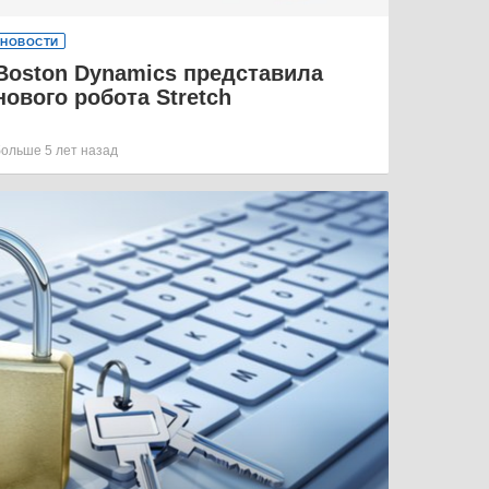
НОВОСТИ
Boston Dynamics представила
нового робота Stretch
больше 5 лет назад