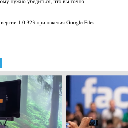
тому нужно убедиться, что вы точно
версии 1.0.323 приложения Google Files.