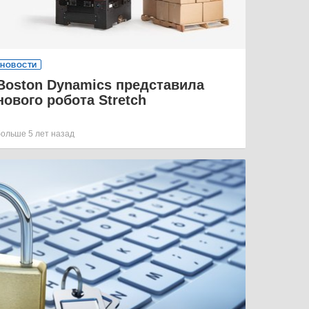
НОВОСТИ
Boston Dynamics представила
нового робота Stretch
больше 5 лет назад