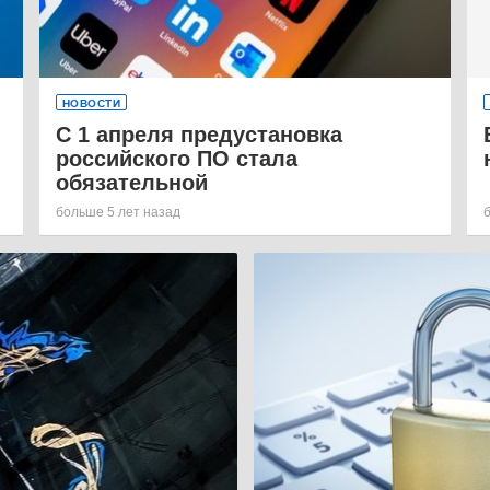
НОВОСТИ
С 1 апреля предустановка
российского ПО стала
обязательной
больше 5 лет назад