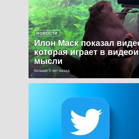
НОВОСТИ
Илон Маск показал виде
которая играет в видео
мысли
больше 5 лет назад