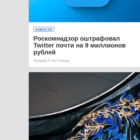
НОВОСТИ
Роскомнадзор оштрафовал
Twitter почти на 9 миллионов
рублей
больше 5 лет назад