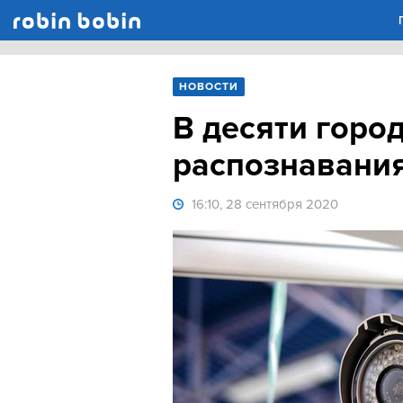
Robin Bobin
НОВОСТИ
В десяти горо
распознавани
16:10, 28 сентября 2020