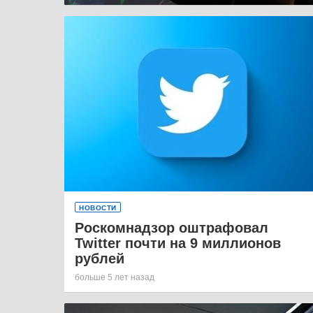
НОВОСТИ
Роскомнадзор оштрафовал
Twitter почти на 9 миллионов
рублей
больше 5 лет назад