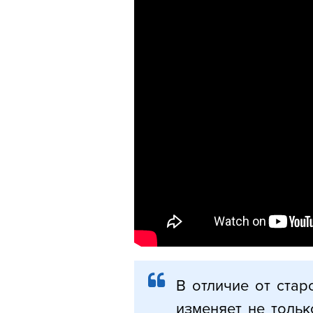
В отличие от стар
изменяет не тольк