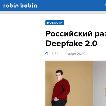
Robin Bobin
НОВОСТИ
Российский ра
Deepfake 2.0
15:52, 1 октября 2020