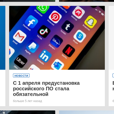
НОВОСТИ
С 1 апреля предустановка
российского ПО стала
обязательной
больше 5 лет назад