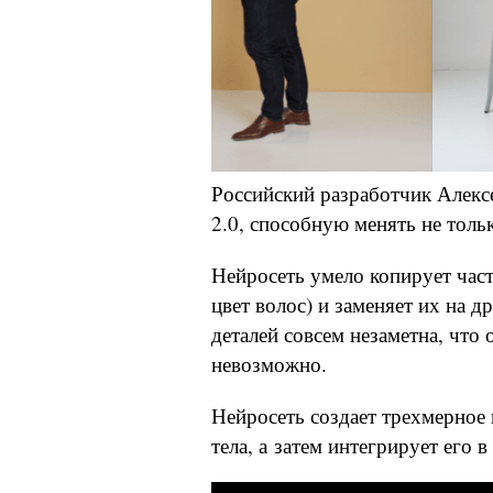
Российский разработчик Алекс
2.0, способную менять не тольк
Нейросеть умело копирует част
цвет волос) и заменяет их на д
деталей совсем незаметна, что
невозможно.
Нейросеть создает трехмерное 
тела, а затем интегрирует его в