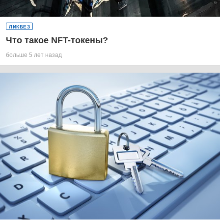
ЛИКБЕЗ
Что такое NFT-токены?
больше 5 лет назад