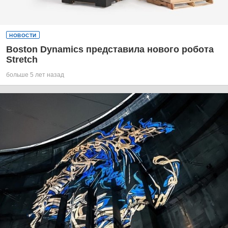
НОВОСТИ
Boston Dynamics представила нового робота
Stretch
больше 5 лет назад