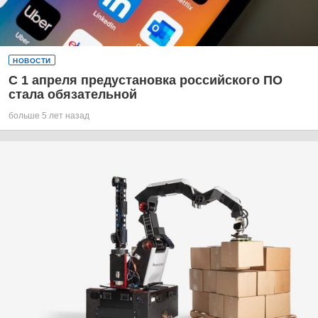
НОВОСТИ
С 1 апреля предустановка российского ПО
стала обязательной
больше 5 лет назад