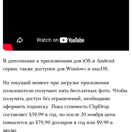
В дополнение к приложениям для iOS и Android
сервис также доступен для Windows и macOS.
На текущий момент при загрузке приложения
пользователи получают пять бесплатных фото. Чтобы
получить доступ без ограничений, необходимо
оформить подписку. Пока стоимость ClipDrop
составляет $39,99 в год, но после 20 ноября цена
повысится до $79,99 долларов в год или $9,99 в
месяц.