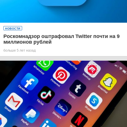
НОВОСТИ
Роскомнадзор оштрафовал Twitter почти на 9
миллионов рублей
больше 5 лет назад