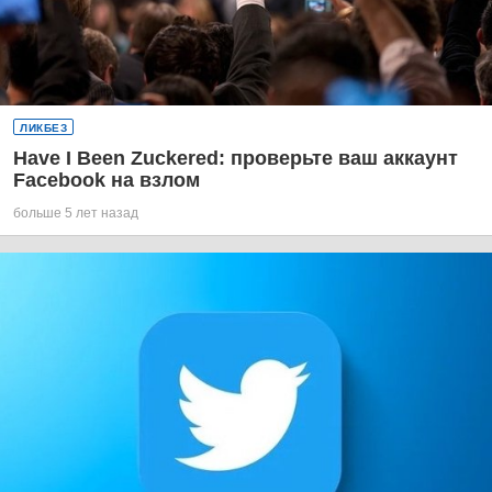
ЛИКБЕЗ
Have I Been Zuckered: проверьте ваш аккаунт
Facebook на взлом
больше 5 лет назад