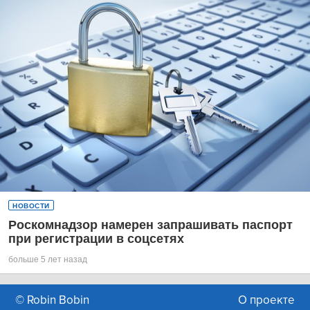
НОВОСТИ
Роскомнадзор намерен запрашивать паспорт
при регистрации в соцсетях
больше 5 лет назад
© Robin Bobin
О проекте