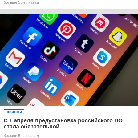
больше 5 лет назад
НОВОСТИ
С 1 апреля предустановка российского ПО
стала обязательной
больше 5 лет назад