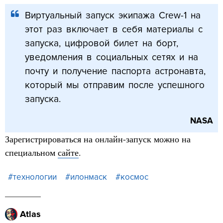
Виртуальный запуск экипажа Crew-1 на
этот раз включает в себя материалы с
запуска, цифровой билет на борт,
уведомления в социальных сетях и на
почту и получение паспорта астронавта,
который мы отправим после успешного
запуска.
NASA
Зарегистрироваться на онлайн-запуск можно на
специальном
сайте
.
#технологии
#илонмаск
#космос
Atlas