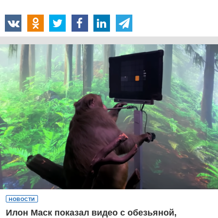
НОВОСТИ
Илон Маск показал видео с обезьяной,