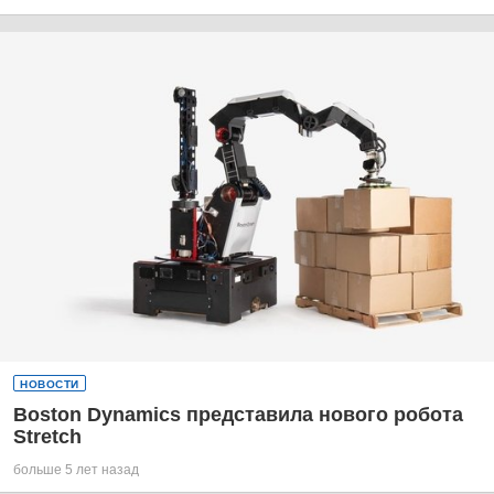
НОВОСТИ
Boston Dynamics представила нового робота
Stretch
больше 5 лет назад