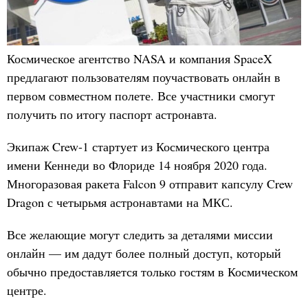
Космическое агентство NASA и компания SpaceX
предлагают пользователям поучаствовать онлайн в
первом совместном полете. Все участники смогут
получить по итогу паспорт астронавта.
Экипаж Crew-1 стартует из Космического центра
имени Кеннеди во Флориде 14 ноября 2020 года.
Многоразовая ракета Falcon 9 отправит капсулу Crew
Dragon с четырьмя астронавтами на МКС.
Все желающие могут следить за деталями миссии
онлайн — им дадут более полный доступ, который
обычно предоставляется только гостям в Космическом
центре.