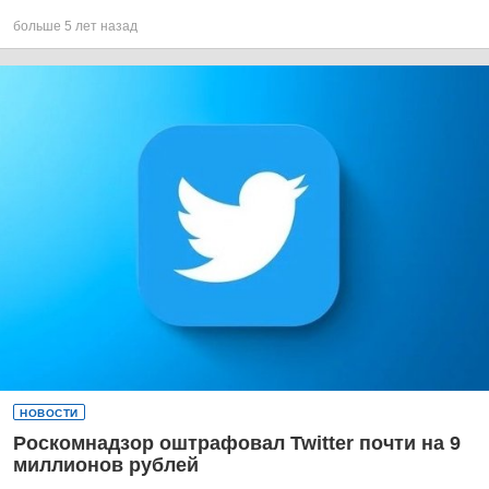
больше 5 лет назад
НОВОСТИ
Роскомнадзор оштрафовал Twitter почти на 9
миллионов рублей