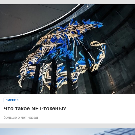
ЛИКБЕЗ
Что такое NFT-токены?
больше 5 лет назад