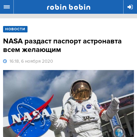
R
НОВОСТИ
NASA раздаст паспорт астронавта
всем желающим
16:18, 6 ноября 2020