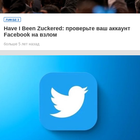
ЛИКБЕЗ
Have I Been Zuckered: проверьте ваш аккаунт
Facebook на взлом
больше 5 лет назад