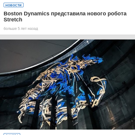
НОВОСТИ
Boston Dynamics представила нового робота
Stretch
больше 5 лет назад