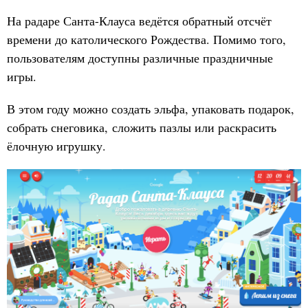
На радаре Санта-Клауса ведётся обратный отсчёт
времени до католического Рождества. Помимо того,
пользователям доступны различные праздничные
игры.
В этом году можно создать эльфа, упаковать подарок,
собрать снеговика, сложить пазлы или раскрасить
ёлочную игрушку.