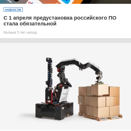
НОВОСТИ
С 1 апреля предустановка российского ПО
стала обязательной
больше 5 лет назад