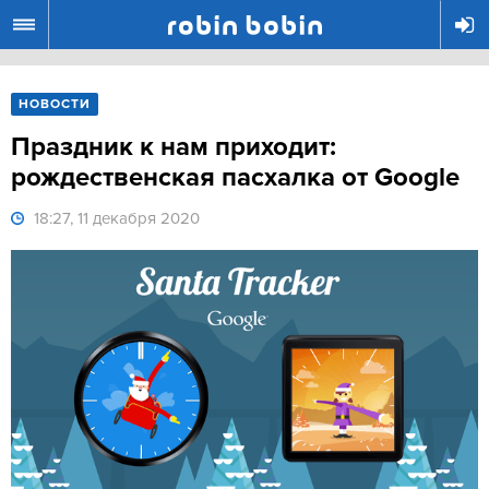
R
НОВОСТИ
Праздник к нам приходит:
рождественская пасхалка от Google
18:27, 11 декабря 2020