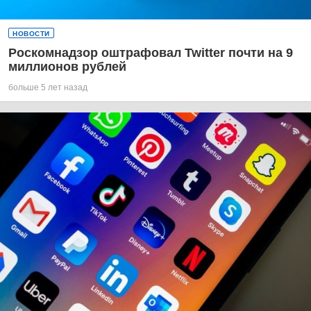
НОВОСТИ
Роскомнадзор оштрафовал Twitter почти на 9
миллионов рублей
больше 5 лет назад