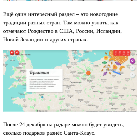
Ещё один интересный раздел – это новогодние
традиции разных стран. Там можно узнать, как
отмечают Рождество в США, России, Исландии,
Новой Зеландии и других странах.
После 24 декабря на радаре можно будет увидеть,
сколько подарков разнёс Санта-Клаус.