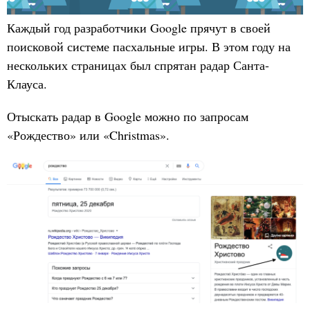
Каждый год разработчики Google прячут в своей
поисковой системе пасхальные игры. В этом году на
нескольких страницах был спрятан радар Санта-
Клауса.
Отыскать радар в Google можно по запросам
«Рождество» или «Christmas».