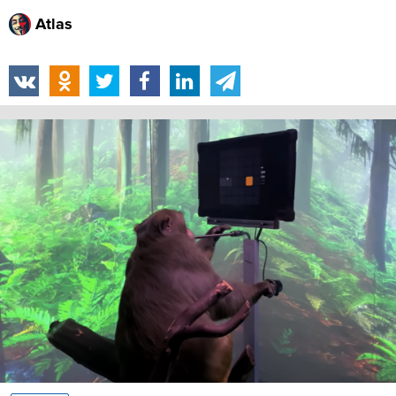
Atlas