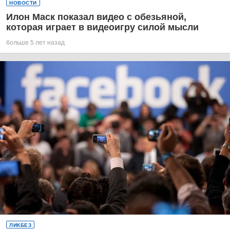
НОВОСТИ
Илон Маск показал видео с обезьяной,
которая играет в видеоигру силой мысли
больше 5 лет назад
ЛИКБЕЗ