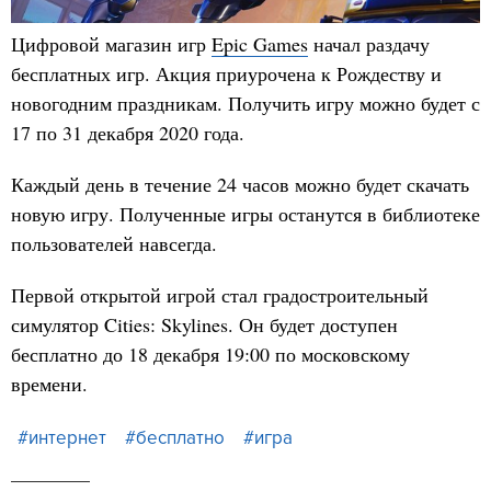
Цифровой магазин игр
Epic Games
начал раздачу
бесплатных игр. Акция приурочена к Рождеству и
новогодним праздникам. Получить игру можно будет с
17 по 31 декабря 2020 года.
Каждый день в течение 24 часов можно будет скачать
новую игру. Полученные игры останутся в библиотеке
пользователей навсегда.
Первой открытой игрой стал градостроительный
симулятор Cities: Skylines. Он будет доступен
бесплатно до 18 декабря 19:00 по московскому
времени.
#интернет
#бесплатно
#игра