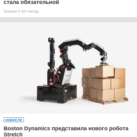
стала обязательной
больше 5 лет назад
НОВОСТИ
Boston Dynamics представила нового робота
Stretch