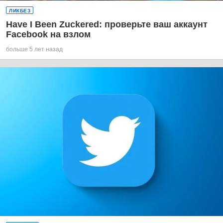
ЛИКБЕЗ
Have I Been Zuckered: проверьте ваш аккаунт
Facebook на взлом
больше 5 лет назад