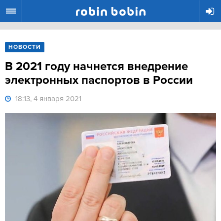
R
НОВОСТИ
В 2021 году начнется внедрение
электронных паспортов в России
18:13, 4 января 2021