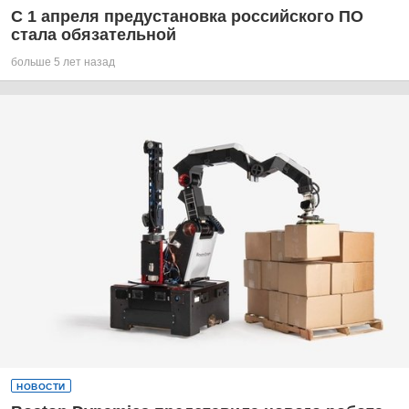
С 1 апреля предустановка российского ПО
стала обязательной
больше 5 лет назад
НОВОСТИ