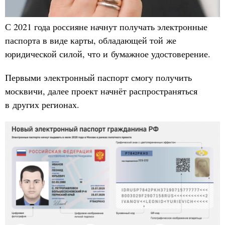
С 2021 года россияне начнут получать электронные
паспорта в виде карты, обладающей той же
юридической силой, что и бумажное удостоверение.
Первыми электронный паспорт смогу получить
москвичи, далее проект начнёт распространяться
в других регионах.