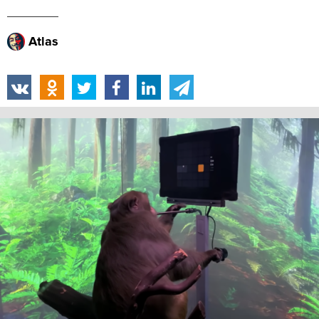
Atlas