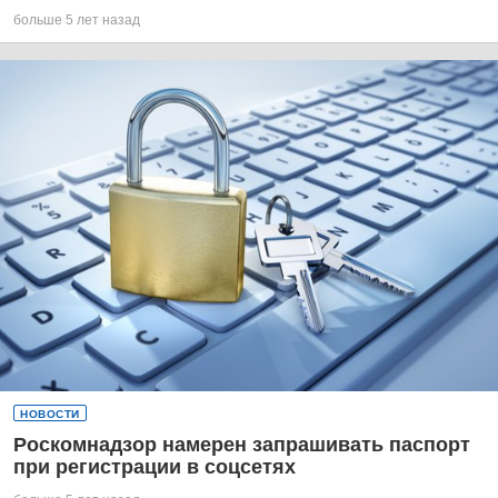
больше 5 лет назад
НОВОСТИ
Роскомнадзор намерен запрашивать паспорт
при регистрации в соцсетях