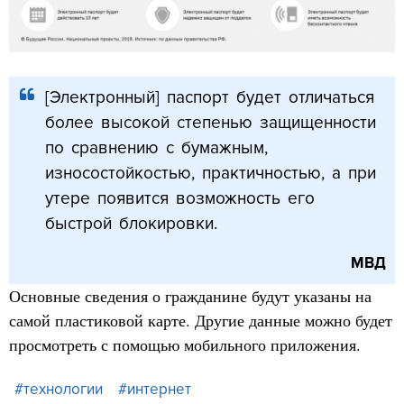
[Электронный] паспорт будет отличаться
более высокой степенью защищенности
по сравнению с бумажным,
износостойкостью, практичностью, а при
утере появится возможность его
быстрой блокировки.
МВД
Основные сведения о гражданине будут указаны на
самой пластиковой карте. Другие данные можно будет
просмотреть с помощью мобильного приложения.
#технологии
#интернет