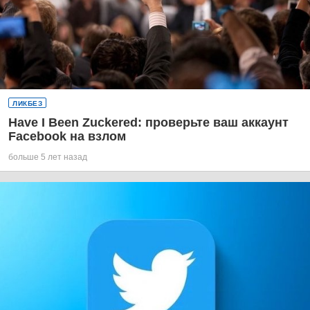
ЛИКБЕЗ
Have I Been Zuckered: проверьте ваш аккаунт
Facebook на взлом
больше 5 лет назад