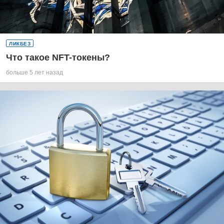
ЛИКБЕЗ
Что такое NFT-токены?
больше 5 лет назад