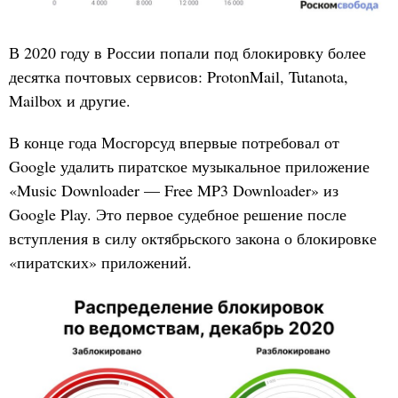
В 2020 году в России попали под блокировку более
десятка почтовых сервисов: ProtonMail, Tutanota,
Mailbox и другие.
В конце года Мосгорсуд впервые потребовал от
Google удалить пиратское музыкальное приложение
«Music Downloader — Free MP3 Downloader» из
Google Play. Это первое судебное решение после
вступления в силу октябрьского закона о блокировке
«пиратских» приложений.