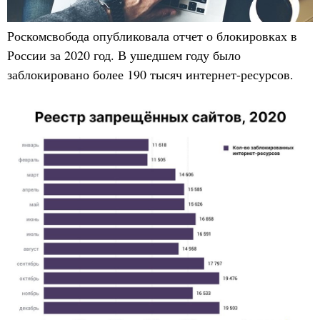
Роскомсвобода опубликовала отчет о блокировках в
России за 2020 год. В ушедшем году было
заблокировано более 190 тысяч интернет-ресурсов.