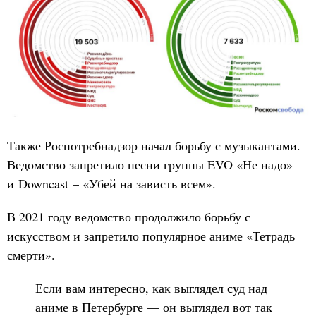
Также Роспотребнадзор начал борьбу с музыкантами.
Ведомство запретило песни группы EVO «Не надо»
и Downcast – «Убей на зависть всем».
В 2021 году ведомство продолжило борьбу с
искусством и запретило популярное аниме «Тетрадь
смерти».
Если вам интересно, как выглядел суд над
аниме в Петербурге — он выглядел вот так