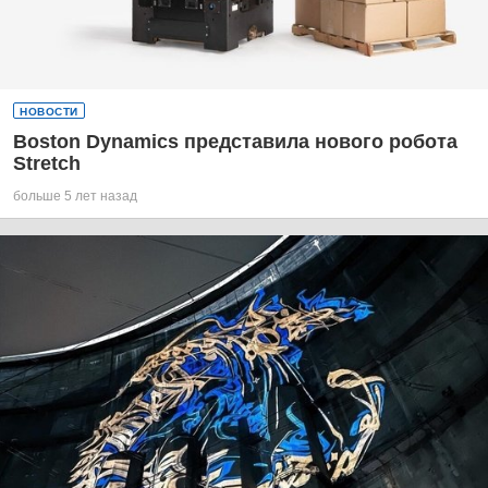
НОВОСТИ
Boston Dynamics представила нового робота
Stretch
больше 5 лет назад