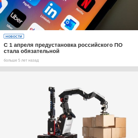
НОВОСТИ
С 1 апреля предустановка российского ПО
стала обязательной
больше 5 лет назад