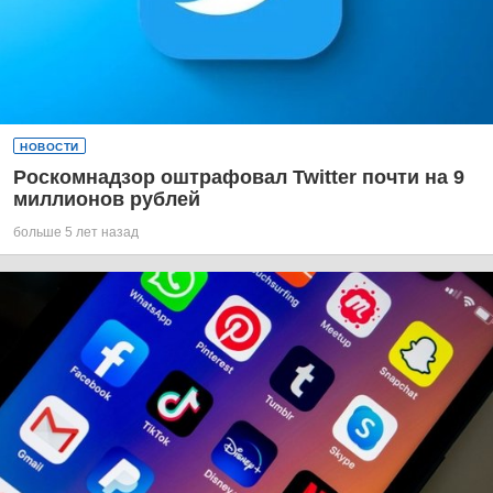
НОВОСТИ
Роскомнадзор оштрафовал Twitter почти на 9
миллионов рублей
больше 5 лет назад