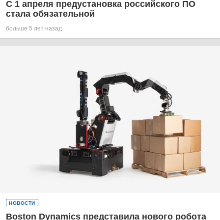
С 1 апреля предустановка российского ПО
стала обязательной
больше 5 лет назад
НОВОСТИ
Boston Dynamics представила нового робота