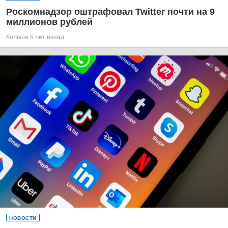
Роскомнадзор оштрафовал Twitter почти на 9
миллионов рублей
больше 5 лет назад
НОВОСТИ