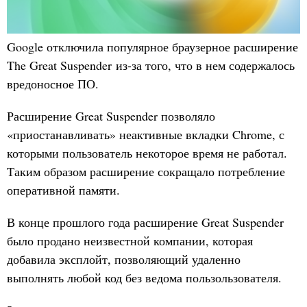
Google отключила популярное браузерное расширение
The Great Suspender из-за того, что в нем содержалось
вредоносное ПО.
Расширение Great Suspender позволяло
«приостанавливать» неактивные вкладки Chrome, с
которыми пользователь некоторое время не работал.
Таким образом расширение сокращало потребление
оперативной памяти.
В конце прошлого года расширение Great Suspender
было продано неизвестной компании, которая
добавила эксплойт, позволяющий удаленно
выполнять любой код без ведома пользользователя.