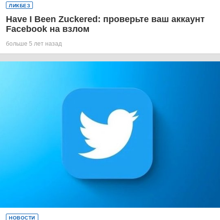
ЛИКБЕЗ
Have I Been Zuckered: проверьте ваш аккаунт
Facebook на взлом
больше 5 лет назад
НОВОСТИ