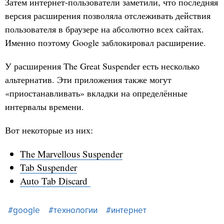
Затем интернет-пользователи заметили, что последняя
версия расширения позволяла отслеживать действия
пользователя в браузере на абсолютно всех сайтах.
Именно поэтому Google заблокировал расширение.
У расширения The Great Suspender есть несколько
альтернатив. Эти приложения также могут
«приостанавливать» вкладки на определённые
интервалы времени.
Вот некоторые из них:
The Marvellous Suspender
Tab Suspender
Auto Tab Discard
#google
#технологии
#интернет