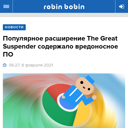
R
НОВОСТИ
Популярное расширение The Great
Suspender содержало вредоносное
ПО
06:27, 8 февраля 2021