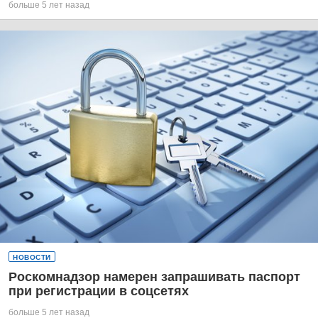
больше 5 лет назад
НОВОСТИ
Роскомнадзор намерен запрашивать паспорт
при регистрации в соцсетях
больше 5 лет назад