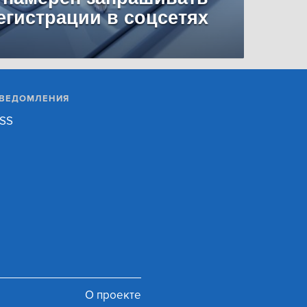
егистрации в соцсетях
ВЕДОМЛЕНИЯ
SS
О проекте