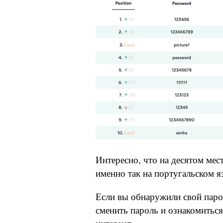
Интересно, что на десятом мес
именно так на португальском я
Если вы обнаружили свой парол
сменить пароль и ознакомиться