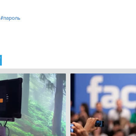
#пароль