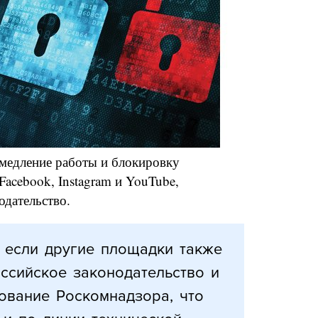
медление работы и блокировку
acebook, Instagram и YouTube,
дательство.
 если другие площадки также
ссийское законодательство и
ование Роскомнадзора, что