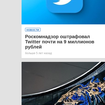
НОВОСТИ
Роскомнадзор оштрафовал
Twitter почти на 9 миллионов
рублей
больше 5 лет назад