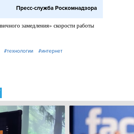
Пресс-служба Роскомнадзора
рвичного замедления» скорости работы
#технологии
#интернет