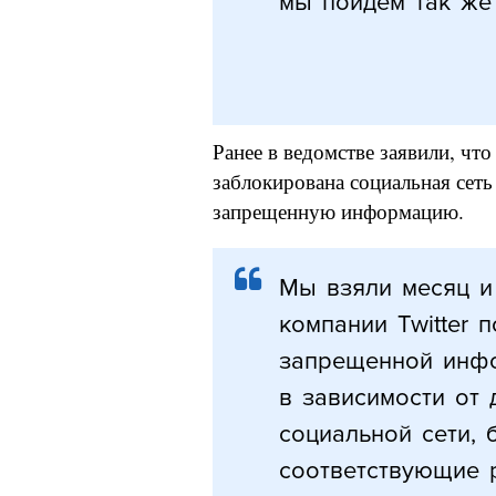
мы пойдем так же 
Ранее в ведомстве заявили, что
заблокирована социальная сеть 
запрещенную информацию.
Мы взяли месяц и
компании Twitter 
запрещенной инфо
в зависимости от 
социальной сети, 
соответствующие 