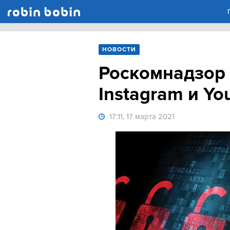
Robin Bobin
НОВОСТИ
Роскомнадзор 
Instagram и Yo
17:11, 17 марта 2021