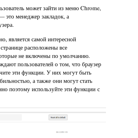
льзователь может зайти из меню Chrome,
 это менеджер закладок, а
зера.
тно, является самой интересной
 странице расположены все
оторые не включены по умолчанию.
ждают пользователей о том, что браузер
чите эти функции. У них могут быть
бильностью, а также они могут стать
но поэтому используйте эти функции с