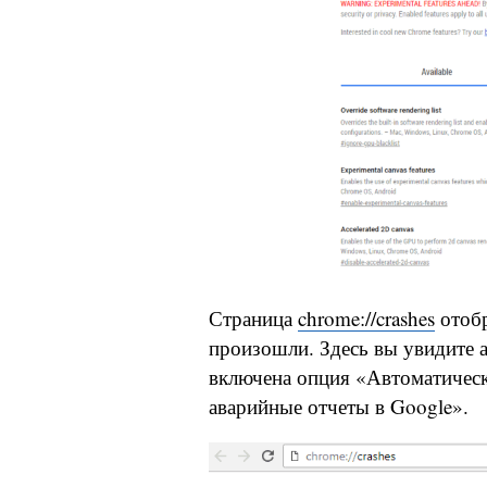
Страница
chrome://crashes
отобр
произошли. Здесь вы увидите а
включена опция «Автоматическ
аварийные отчеты в Google».