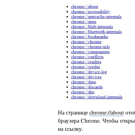
На странице
chrome://about
отоб
браузера Chrome. Чтобы откры
на ссылку.