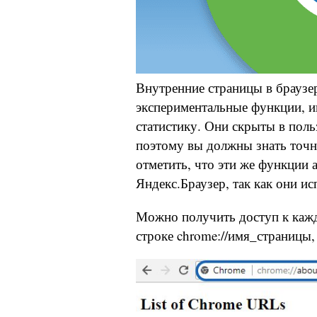
Внутренние страницы в браузе
экспериментальные функции, 
статистику. Они скрыты в пол
поэтому вы должны знать точн
отметить, что эти же функции 
Яндекс.Браузер, так как они 
Можно получить доступ к кажд
строке chrome://имя_страницы