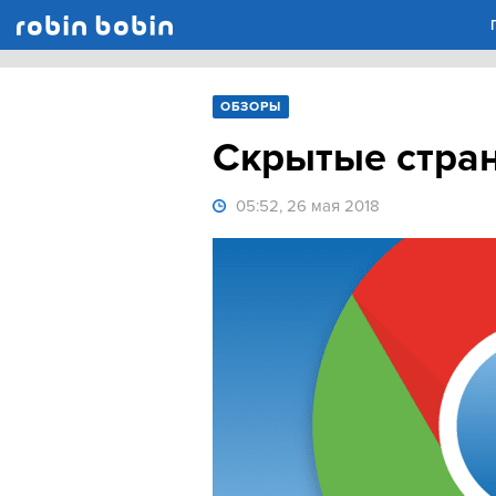
Robin Bobin
ОБЗОРЫ
Скрытые стра
05:52, 26 мая 2018