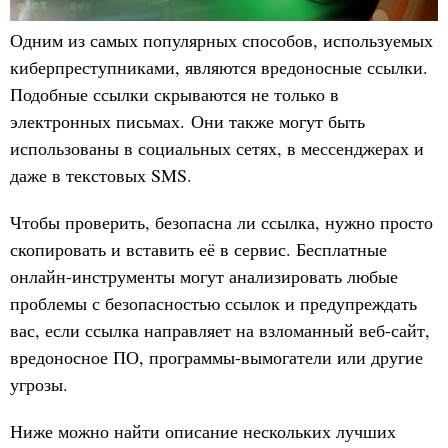
Одним из самых популярных способов, используемых
киберпреступниками, являются вредоносные ссылки.
Подобные ссылки скрываются не только в
электронных письмах. Они также могут быть
использованы в социальных сетях, в мессенджерах и
даже в текстовых SMS.
Чтобы проверить, безопасна ли ссылка, нужно просто
скопировать и вставить её в сервис. Бесплатные
онлайн-инструменты могут анализировать любые
проблемы с безопасностью ссылок и предупреждать
вас, если ссылка направляет на взломанный веб-сайт,
вредоносное ПО, программы-вымогатели или другие
угрозы.
Ниже можно найти описание нескольких лучших