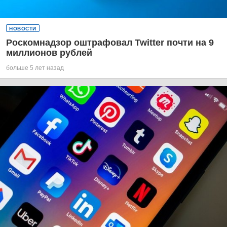
НОВОСТИ
Роскомнадзор оштрафовал Twitter почти на 9
миллионов рублей
больше 5 лет назад