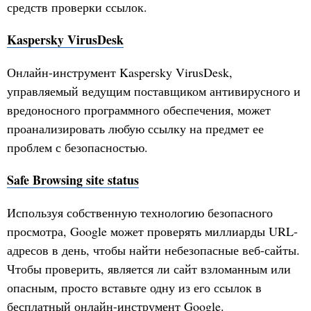
средств проверки ссылок.
Kaspersky VirusDesk
Онлайн-инструмент Kaspersky VirusDesk,
управляемый ведущим поставщиком антивирусного и
вредоносного программного обеспечения, может
проанализировать любую ссылку на предмет ее
проблем с безопасностью.
Safe Browsing site status
Используя собственную технологию безопасного
просмотра, Google может проверять миллиарды URL-
адресов в день, чтобы найти небезопасные веб-сайты.
Чтобы проверить, является ли сайт взломанным или
опасным, просто вставьте одну из его ссылок в
бесплатный онлайн-инструмент Google.