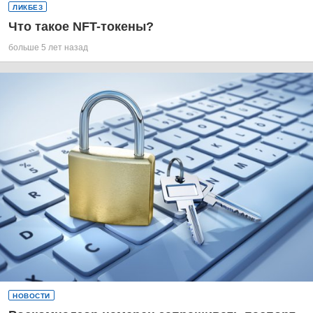
ЛИКБЕЗ
Что такое NFT-токены?
больше 5 лет назад
НОВОСТИ