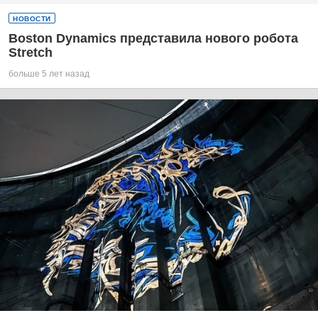
НОВОСТИ
Boston Dynamics представила нового робота
Stretch
больше 5 лет назад