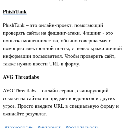
PhishTank
PhishTank – это онлайн-проект, помогающий
проверять сайты на фишинг-атаки. Фишинг - это
попытка мошенничества, обычно совершаемая с
помощью электронной почты, с целью кражи личной
информации пользователя. Чтобы проверить сайт,
также нужно ввести URL в форму.
AVG Threatlabs
AVG Threatlabs – онлайн сервис, сканирующий
ссылки на сайтах на предмет вредоносов и других
угроз. Просто введите URL в специальную форму и
ожидайте результат.
#технологии
#интернет
#безопасность