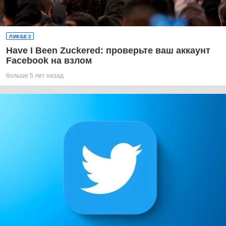
ЛИКБЕЗ
Have I Been Zuckered: проверьте ваш аккаунт
Facebook на взлом
больше 5 лет назад