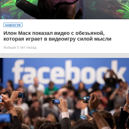
НОВОСТИ
Илон Маск показал видео с обезьяной,
которая играет в видеоигру силой мысли
больше 5 лет назад