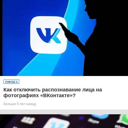
ЛИКБЕЗ
Как отключить распознавание лица на
фотографиях «ВКонтакте»?
больше 5 лет назад