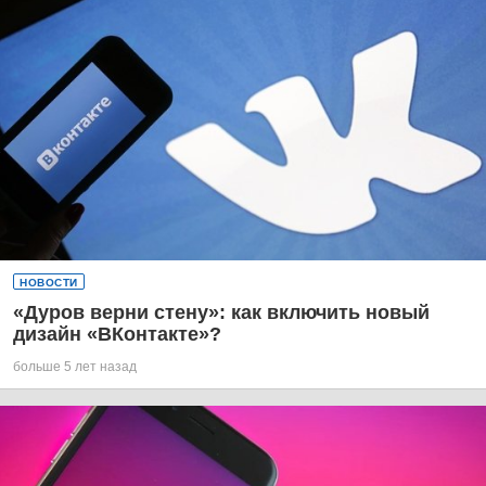
НОВОСТИ
«Дуров верни стену»: как включить новый
дизайн «ВКонтакте»?
больше 5 лет назад