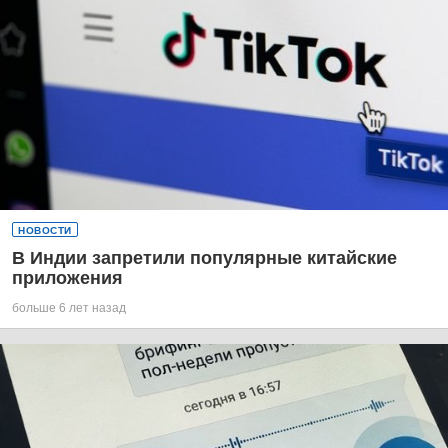
НОВОСТИ
В Индии запретили популярные китайские
приложения
больше 6 лет назад