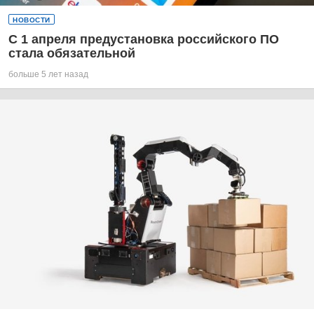
НОВОСТИ
С 1 апреля предустановка российского ПО
стала обязательной
больше 5 лет назад