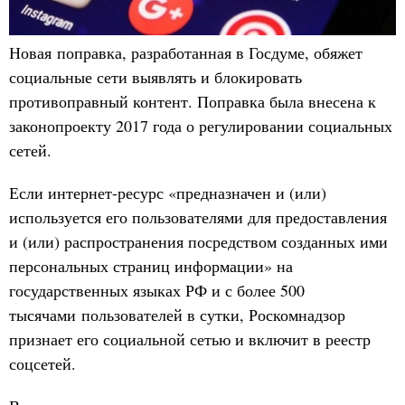
Новая поправка, разработанная в Госдуме, обяжет
социальные сети выявлять и блокировать
противоправный контент. Поправка была внесена к
законопроекту 2017 года о регулировании социальных
сетей.
Если интернет-ресурс «предназначен и (или)
используется его пользователями для предоставления
и (или) распространения посредством созданных ими
персональных страниц информации» на
государственных языках РФ и с более 500
тысячами пользователей в сутки, Роскомнадзор
признает его социальной сетью и включит в реестр
соцсетей.