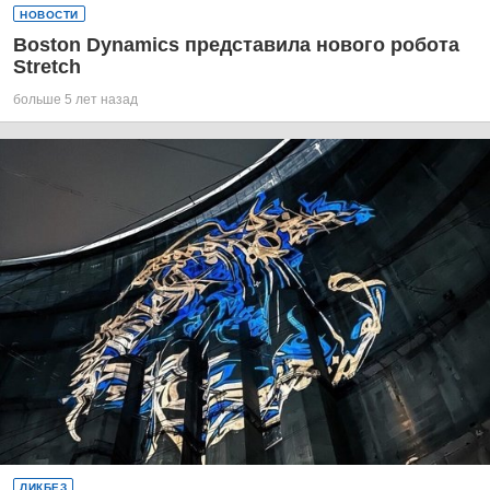
НОВОСТИ
Boston Dynamics представила нового робота
Stretch
больше 5 лет назад
ЛИКБЕЗ