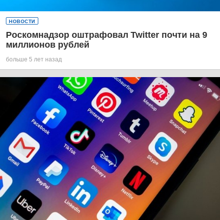
НОВОСТИ
Роскомнадзор оштрафовал Twitter почти на 9
миллионов рублей
больше 5 лет назад