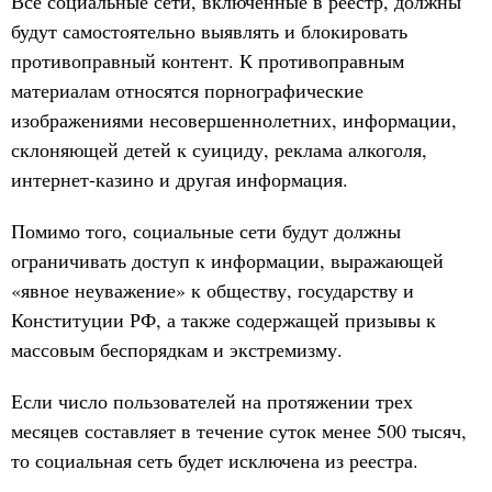
Все социальные сети, включенные в реестр, должны
будут самостоятельно выявлять и блокировать
противоправный контент. К противоправным
материалам относятся порнографические
изображениями несовершеннолетних, информации,
склоняющей детей к суициду, реклама алкоголя,
интернет-казино и другая информация.
Помимо того, социальные сети будут должны
ограничивать доступ к информации, выражающей
«явное неуважение» к обществу, государству и
Конституции РФ, а также содержащей призывы к
массовым беспорядкам и экстремизму.
Если число пользователей на протяжении трех
месяцев составляет в течение суток менее 500 тысяч,
то социальная сеть будет исключена из реестра.