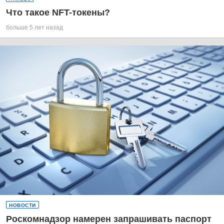
Что такое NFT-токены?
больше 5 лет назад
НОВОСТИ
Роскомнадзор намерен запрашивать паспорт