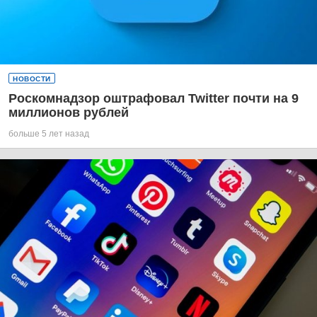
НОВОСТИ
Роскомнадзор оштрафовал Twitter почти на 9
миллионов рублей
больше 5 лет назад