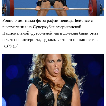
Ровно 5 лет назад фотографии певицы Бейонсе с
выступления на Суперкубке американской
Национальной футбольной лиги должны были быть
изъяты из интернета, однако… что-то пошло не так
¯\_(ツ)_/¯.