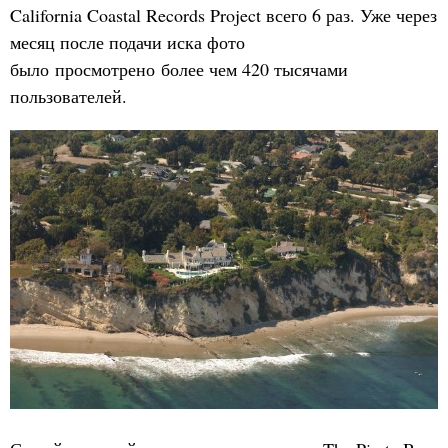
California Coastal Records Project всего 6 раз. Уже через
месяц после подачи иска фото
было просмотрено более чем 420 тысячами
пользователей.