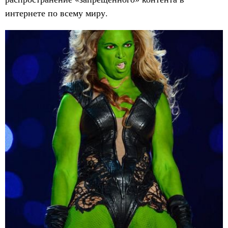
интернете по всему миру.