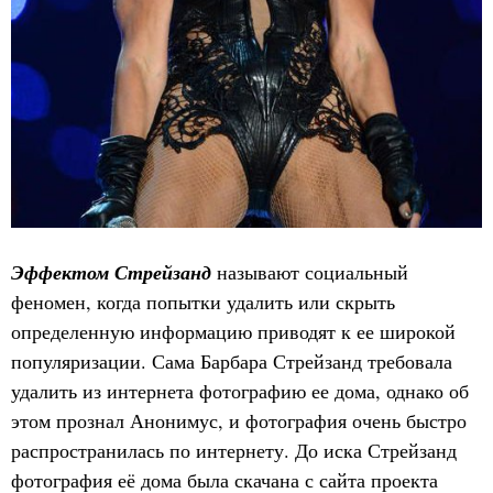
Эффектом Стрейзанд
называют социальный
феномен, когда попытки удалить или скрыть
определенную информацию приводят к ее широкой
популяризации. Сама Барбара Стрейзанд требовала
удалить из интернета фотографию ее дома, однако об
этом прознал Анонимус, и фотография очень быстро
распространилась по интернету. До иска Стрейзанд
фотография её дома была скачана с сайта проекта