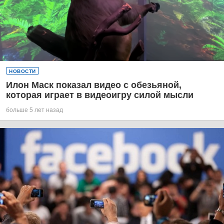
НОВОСТИ
Илон Маск показал видео с обезьяной,
которая играет в видеоигру силой мысли
больше 5 лет назад