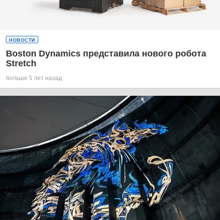
НОВОСТИ
Boston Dynamics представила нового робота
Stretch
больше 5 лет назад