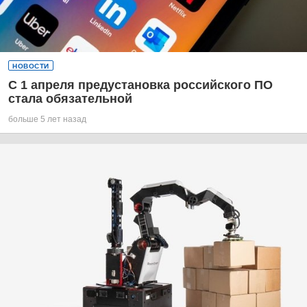
НОВОСТИ
С 1 апреля предустановка российского ПО
стала обязательной
больше 5 лет назад