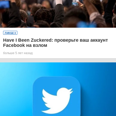
ЛИКБЕЗ
Have I Been Zuckered: проверьте ваш аккаунт
Facebook на взлом
больше 5 лет назад