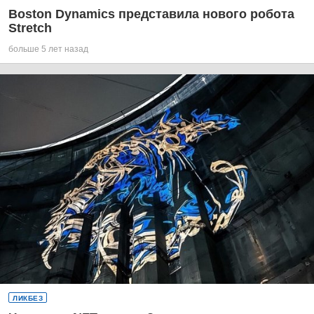
Boston Dynamics представила нового робота
Stretch
больше 5 лет назад
ЛИКБЕЗ