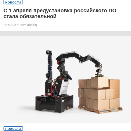
НОВОСТИ
С 1 апреля предустановка российского ПО
стала обязательной
больше 5 лет назад
НОВОСТИ