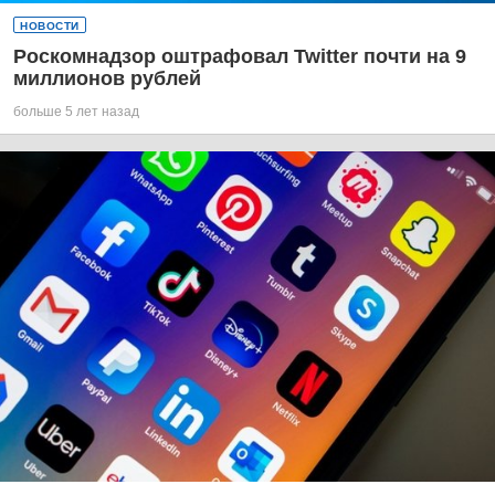
НОВОСТИ
Роскомнадзор оштрафовал Twitter почти на 9
миллионов рублей
больше 5 лет назад