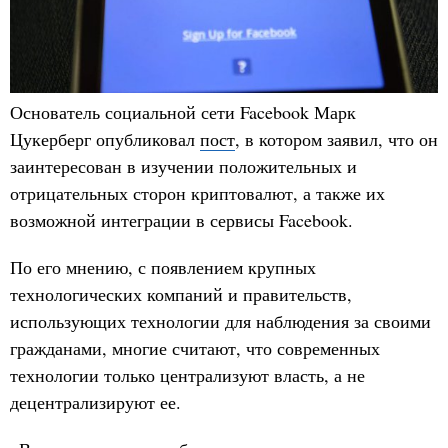
Основатель социальной сети Facebook Марк
Цукерберг опубликовал
пост
, в котором заявил, что он
заинтересован в изучении положительных и
отрицательных сторон криптовалют, а также их
возможной интеграции в сервисы Facebook.
По его мнению, с появлением крупных
технологических компаний и правительств,
использующих технологии для наблюдения за своими
гражданами, многие считают, что современных
технологии только централизуют власть, а не
децентрализируют ее.