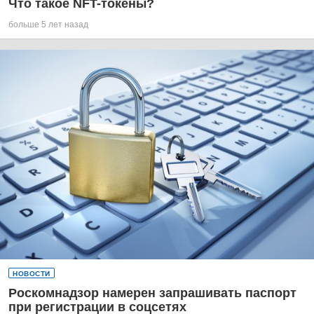
Что такое NFT-токены?
больше 5 лет назад
НОВОСТИ
Роскомнадзор намерен запрашивать паспорт
при регистрации в соцсетях