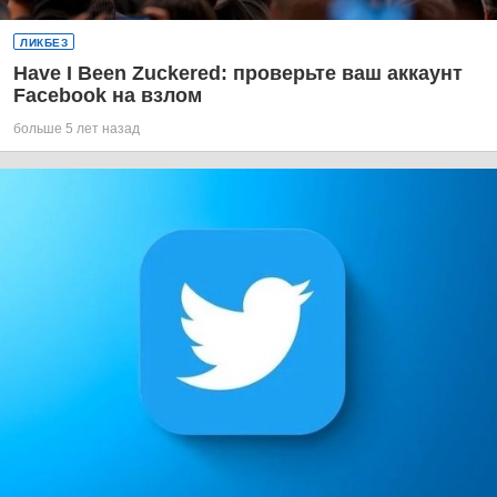
ЛИКБЕЗ
Have I Been Zuckered: проверьте ваш аккаунт
Facebook на взлом
больше 5 лет назад