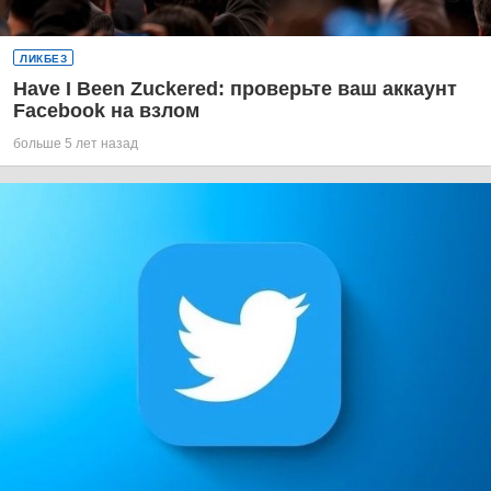
ЛИКБЕЗ
Have I Been Zuckered: проверьте ваш аккаунт
Facebook на взлом
больше 5 лет назад