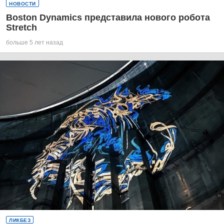
НОВОСТИ
Boston Dynamics представила нового робота
Stretch
больше 5 лет назад
ЛИКБЕЗ