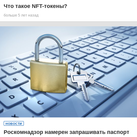
Что такое NFT-токены?
больше 5 лет назад
НОВОСТИ
Роскомнадзор намерен запрашивать паспорт