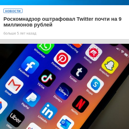
НОВОСТИ
Роскомнадзор оштрафовал Twitter почти на 9
миллионов рублей
больше 5 лет назад