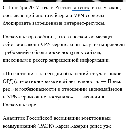
С 1 ноября 2017 года в России
вступил
в силу закон,
обязывающий анонимайзеры и VPN-сервисы
блокировать запрещенные интернет-ресурсы.
Роскомнадзор сообщил, что за несколько месяцев
действия закона VPN-сервисам ни разу не направляли
требований о блокировке доступа к сайтам,
внесенным в реестр запрещенной информации.
«По состоянию на сегодня обращений от участников
ОРД (оперативно-разыскной деятельности. — Прим.
ред.) и госбезопасности в отношении анонимайзеров
и VPN-сервисов не поступало», —
заявили
в
Роскомнадзоре.
Аналитик Российской ассоциации электронных
коммуникаций (РАЭК) Карен Казарян ранее уже