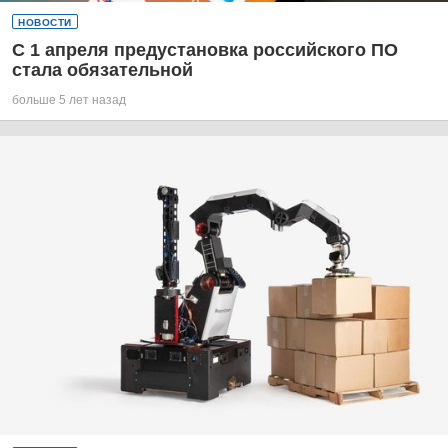
НОВОСТИ
С 1 апреля предустановка российского ПО
стала обязательной
больше 5 лет назад