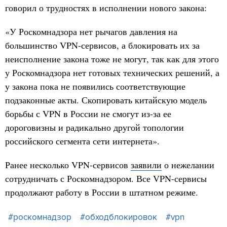
говорил о трудностях в исполнении нового закона:
«У Роскомнадзора нет рычагов давления на
большинство VPN-сервисов, а блокировать их за
неисполнение закона тоже не могут, так как для этого
у Роскомнадзора нет готовых технических решений, а
у закона пока не появились соответствующие
подзаконные акты. Скопировать китайскую модель
борьбы с VPN в России не смогут из-за ее
дороговизны и радикально другой топологии
российского сегмента сети интернета».
Ранее несколько VPN-сервисов
заявили
о нежелании
сотрудничать с Роскомнадзором. Все VPN-сервисы
продолжают работу в России в штатном режиме.
#роскомнадзор
#обходблокировок
#vpn