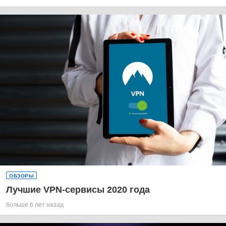
ОБЗОРЫ
Лучшие VPN-сервисы 2020 года
больше 6 лет назад