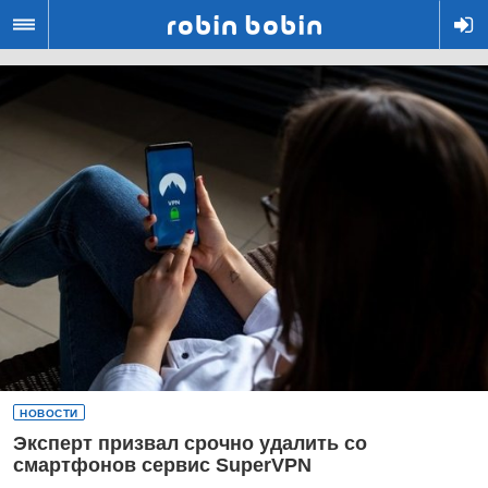
R
НОВОСТИ
Эксперт призвал срочно удалить со
смартфонов сервис SuperVPN