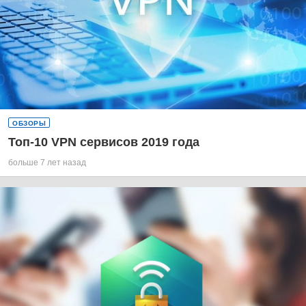
ОБЗОРЫ
Топ-10 VPN сервисов 2019 года
больше 7 лет назад