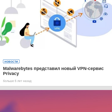
НОВОСТИ
Malwarebytes представил новый VPN-сервис
Privacy
больше 6 лет назад