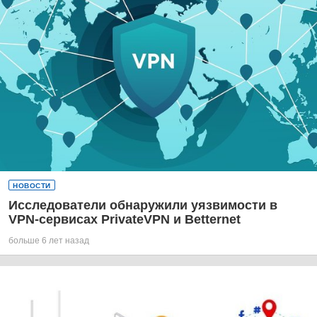
НОВОСТИ
Исследователи обнаружили уязвимости в
VPN-сервисах PrivateVPN и Betternet
больше 6 лет назад