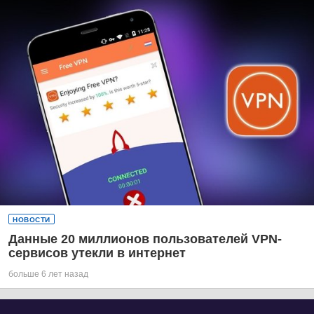
НОВОСТИ
Данные 20 миллионов пользователей VPN-
сервисов утекли в интернет
больше 6 лет назад