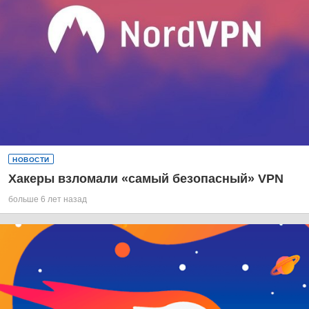
НОВОСТИ
Хакеры взломали «самый безопасный» VPN
больше 6 лет назад