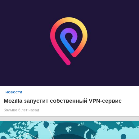
НОВОСТИ
Mozilla запустит собственный VPN-сервис
больше 6 лет назад