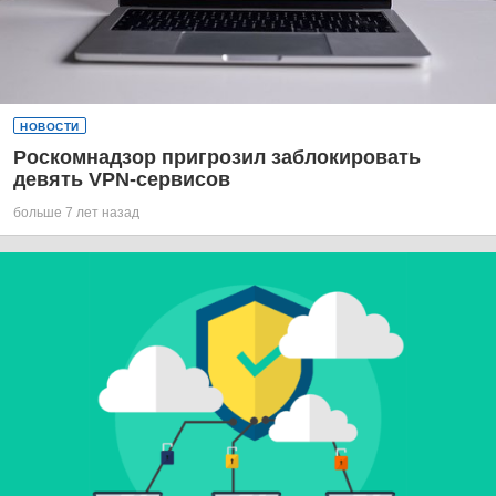
НОВОСТИ
Роскомнадзор пригрозил заблокировать
девять VPN-сервисов
больше 7 лет назад