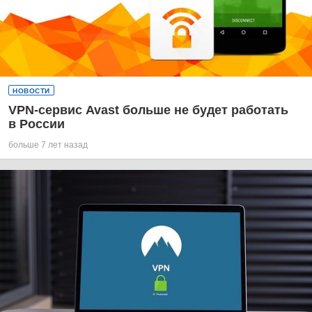
НОВОСТИ
VPN-сервис Avast больше не будет работать
в России
больше 7 лет назад