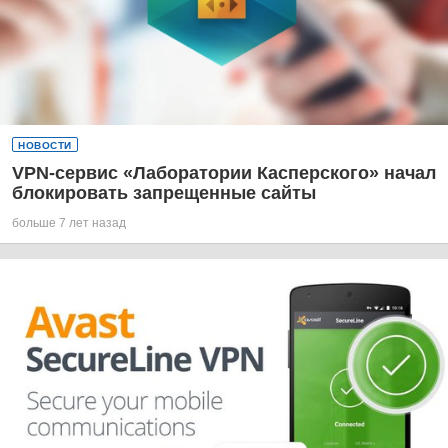
НОВОСТИ
VPN-сервис «Лаборатории Касперского» начал
блокировать запрещенные сайты
больше 7 лет назад