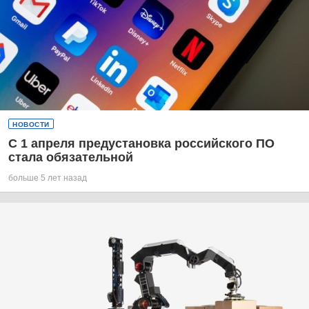
НОВОСТИ
С 1 апреля предустановка российского ПО
стала обязательной
больше 5 лет назад