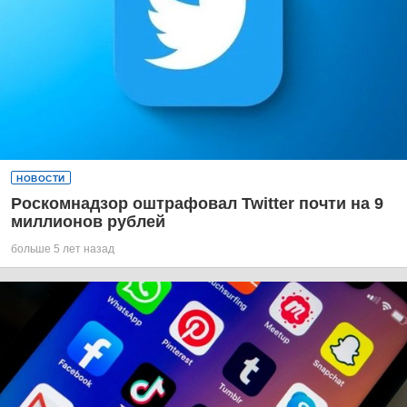
НОВОСТИ
Роскомнадзор оштрафовал Twitter почти на 9
миллионов рублей
больше 5 лет назад