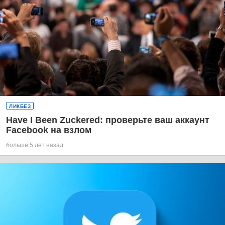
ЛИКБЕЗ
Have I Been Zuckered: проверьте ваш аккаунт
Facebook на взлом
больше 5 лет назад