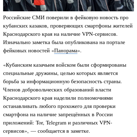
Российские СМИ поверили в фейковую новость про
кубанских казаков, проверяющих смартфоны жителей
Краснодарского края на наличие VPN-сервисов.
Изначально заметка была опубликована на портале
фейковых новостей «
Панорама
».
«Кубанским казачьим войском были сформированы
специальные дружины, целью которых является
борьба за информационную безопасность страны.
Членов добровольческих образований власти
Краснодарского края наделили полномочиями
останавливать любого прохожего для проверки
смартфона на наличие запрещённых в России
приложений: Tor, Telegram и различных VPN-
сервисов», — сообщается в заметке.