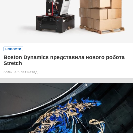
НОВОСТИ
Boston Dynamics представила нового робота
Stretch
больше 5 лет назад