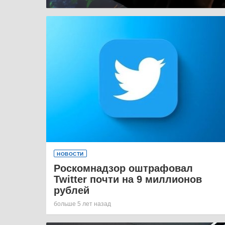
НОВОСТИ
Роскомнадзор оштрафовал
Twitter почти на 9 миллионов
рублей
больше 5 лет назад