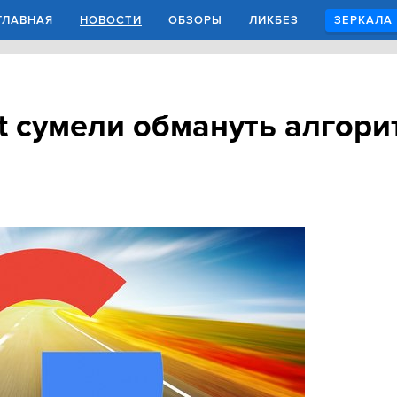
ГЛАВНАЯ
НОВОСТИ
ОБЗОРЫ
ЛИКБЕЗ
ЗЕРКАЛА
it сумели обмануть алгор