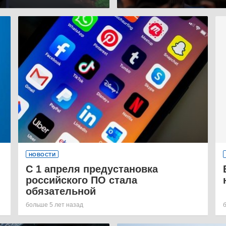
НОВОСТИ
С 1 апреля предустановка
российского ПО стала
обязательной
больше 5 лет назад