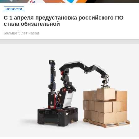
НОВОСТИ
С 1 апреля предустановка российского ПО
стала обязательной
больше 5 лет назад