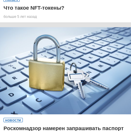
Что такое NFT-токены?
больше 5 лет назад
НОВОСТИ
Роскомнадзор намерен запрашивать паспорт