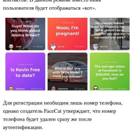
пользователя будет отображаться «кот».
Для регистрации необходим лишь номер телефона,
однако создатель FaceCat утверждает, что номер
телефона будет удален сразу же после
аутентификации.