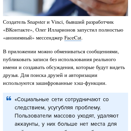
Создатель Snapster и Vinci, бывший разработчик
«ВКонтакте», Олег Илларионов запустил полностью
«анонимный» мессенджер
FaceCat
.
В приложении можно обмениваться сообщениями,
публиковать записи без использования реального
имени и создавать обсуждения, которые будут видеть
друзья. Для поиска друзей и авторизации
используются зашифрованные хэш-функции.
«Социальные сети сотрудничают со
следствием, усугубляя проблему.
Пользователи массово уходят, удаляют
аккаунты, у них больше нет места для