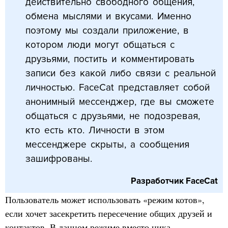
действительно свободного общения,
обмена мыслями и вкусами. Именно
поэтому мы создали приложение, в
котором люди могут общаться с
друзьями, постить и комментировать
записи без какой либо связи с реальной
личностью. FaceCat представляет собой
анонимный мессенджер, где вы сможете
общаться с друзьями, не подозревая,
кто есть кто. Личности в этом
мессенджере скрыты, а сообщения
зашифрованы.
Разработчик FaceCat
Пользователь может использовать «режим котов»,
если хочет засекретить пересечение общих друзей и
контактов. В данном режиме вместо ника