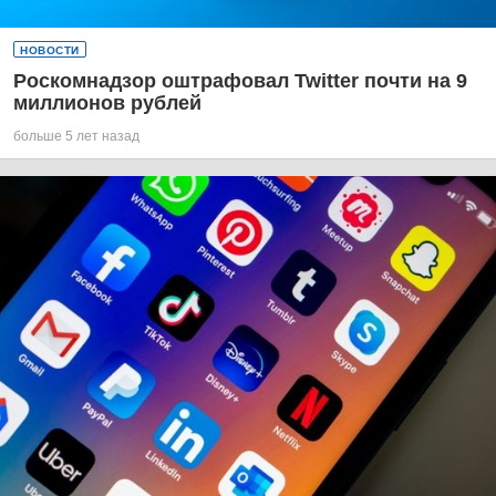
НОВОСТИ
Роскомнадзор оштрафовал Twitter почти на 9
миллионов рублей
больше 5 лет назад