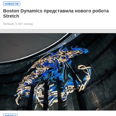
НОВОСТИ
Boston Dynamics представила нового робота
Stretch
больше 5 лет назад
ЛИКБЕЗ