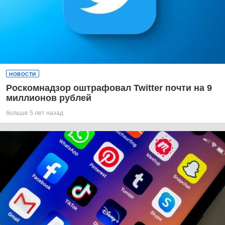
НОВОСТИ
Роскомнадзор оштрафовал Twitter почти на 9
миллионов рублей
больше 5 лет назад