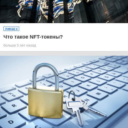
ЛИКБЕЗ
Что такое NFT-токены?
больше 5 лет назад