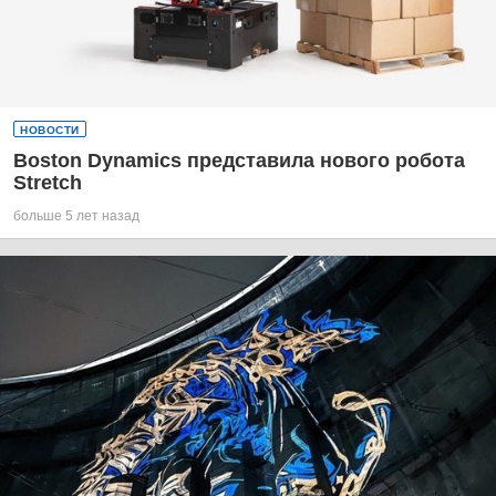
НОВОСТИ
Boston Dynamics представила нового робота
Stretch
больше 5 лет назад