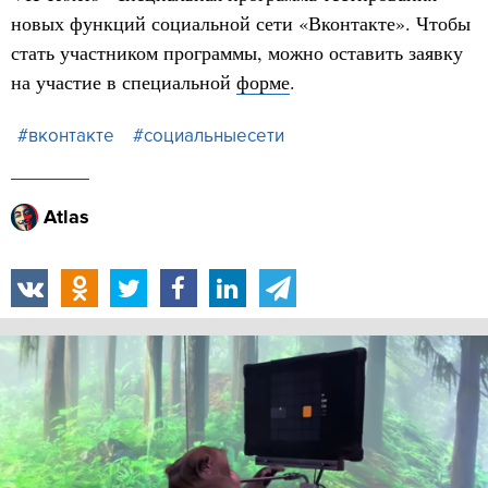
новых функций социальной сети «Вконтакте». Чтобы
стать участником программы, можно оставить заявку
на участие в специальной
форме
.
#вконтакте
#социальныесети
Atlas