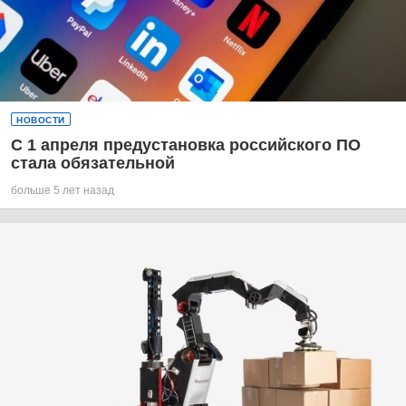
НОВОСТИ
С 1 апреля предустановка российского ПО
стала обязательной
больше 5 лет назад