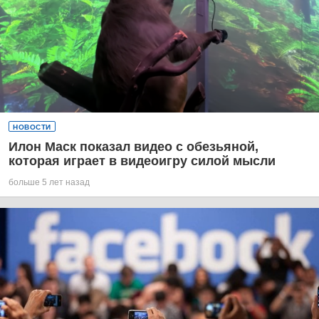
НОВОСТИ
Илон Маск показал видео с обезьяной,
которая играет в видеоигру силой мысли
больше 5 лет назад