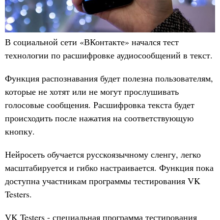
В социальной сети «ВКонтакте» начался тест
технологии по расшифровке аудиосообщений в текст.
Функция распознавания будет полезна пользователям,
которые не хотят или не могут прослушивать
голосовые сообщения. Расшифровка текста будет
происходить после нажатия на соответствующую
кнопку.
Нейросеть обучается русскоязычному сленгу, легко
масштабируется и гибко настраивается. Функция пока
доступна участникам программы тестирования VK
Testers.
VK Testers - специальная программа тестирования