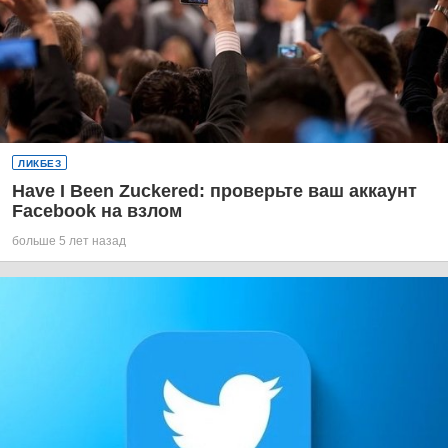
ЛИКБЕЗ
Have I Been Zuckered: проверьте ваш аккаунт
Facebook на взлом
больше 5 лет назад