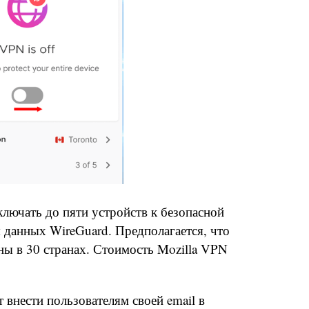
лючать до пяти устройств к безопасной
 данных WireGuard. Предполагается, что
ы в 30 странах. Стоимость Mozilla VPN
 внести пользователям своей email в