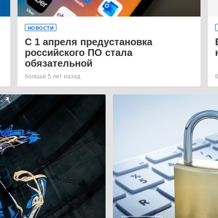
НОВОСТИ
С 1 апреля предустановка
российского ПО стала
обязательной
больше 5 лет назад