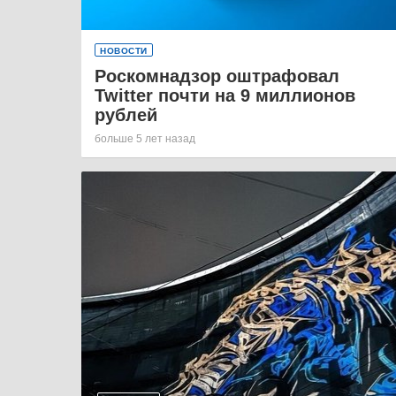
НОВОСТИ
Роскомнадзор оштрафовал
Twitter почти на 9 миллионов
рублей
больше 5 лет назад