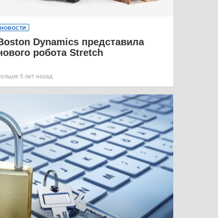
НОВОСТИ
Boston Dynamics представила
нового робота Stretch
больше 5 лет назад