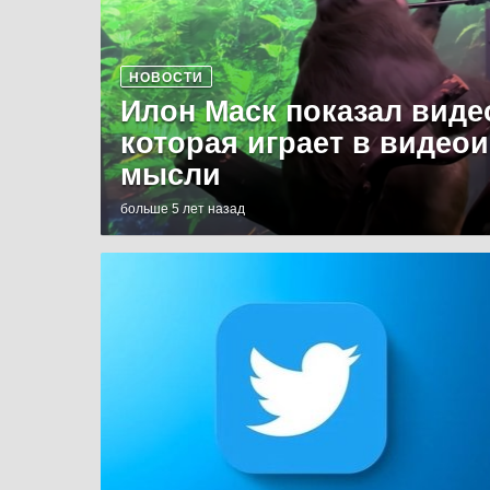
НОВОСТИ
Илон Маск показал виде
которая играет в видео
мысли
больше 5 лет назад