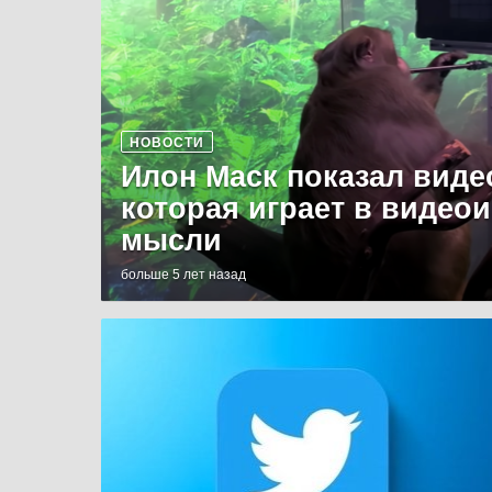
НОВОСТИ
Илон Маск показал виде
которая играет в видео
мысли
больше 5 лет назад