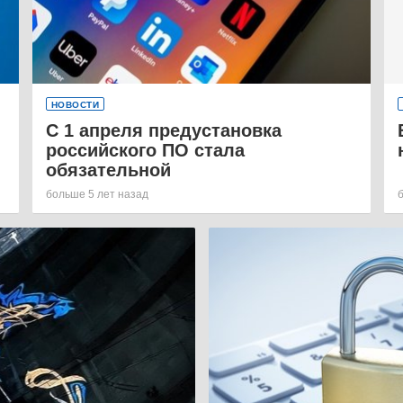
НОВОСТИ
С 1 апреля предустановка
российского ПО стала
обязательной
больше 5 лет назад