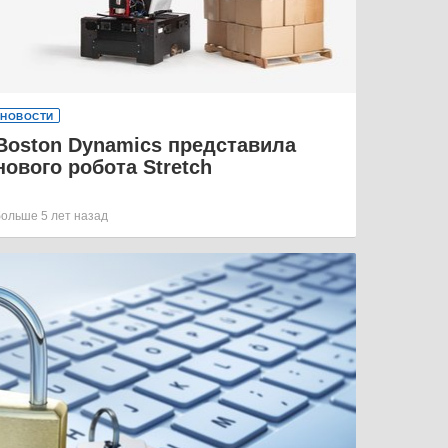
НОВОСТИ
Boston Dynamics представила
нового робота Stretch
больше 5 лет назад