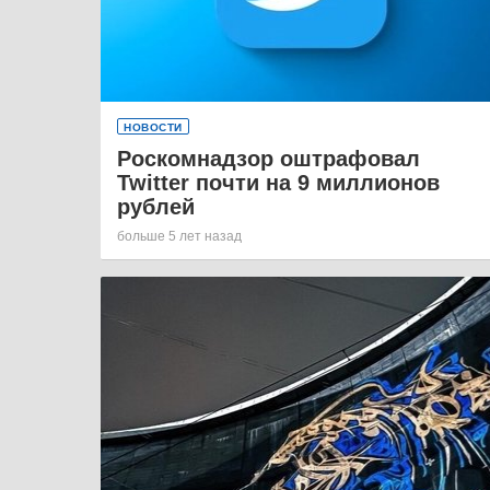
НОВОСТИ
Роскомнадзор оштрафовал
Twitter почти на 9 миллионов
рублей
больше 5 лет назад