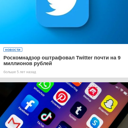
НОВОСТИ
Роскомнадзор оштрафовал Twitter почти на 9
миллионов рублей
больше 5 лет назад