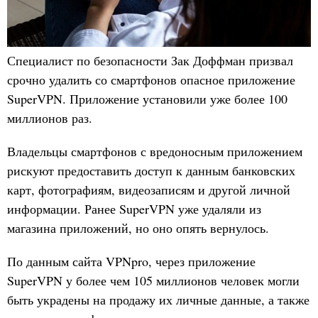
Специалист по безопасности Зак Доффман призвал
срочно удалить со смартфонов опасное приложение
SuperVPN. Приложение установили уже более 100
миллионов раз.
Владельцы смартфонов с вредоносным приложением
рискуют предоставить доступ к данным банковских
карт, фотографиям, видеозаписям и другой личной
информации. Ранее SuperVPN уже удаляли из
магазина приложений, но оно опять вернулось.
По данным сайта VPNpro, через приложение
SuperVPN у более чем 105 миллионов человек могли
быть украдены на продажу их личные данные, а также