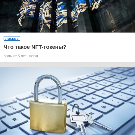
ЛИКБЕЗ
Что такое NFT-токены?
больше 5 лет назад