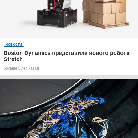
НОВОСТИ
Boston Dynamics представила нового робота
Stretch
больше 5 лет назад