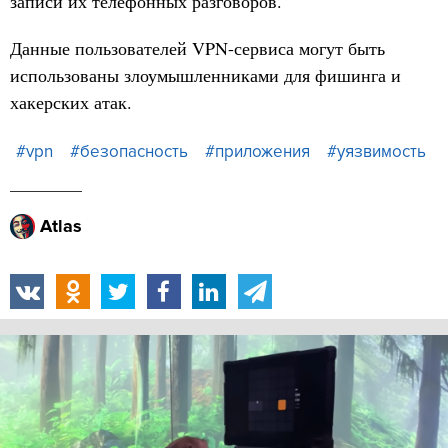
записи их телефонных разговоров.
Данные пользователей VPN-сервиса могут быть
использованы злоумышленниками для фишинга и
хакерских атак.
#vpn
#безопасность
#приложения
#уязвимость
Atlas