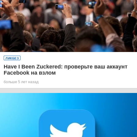
ЛИКБЕЗ
Have I Been Zuckered: проверьте ваш аккаунт
Facebook на взлом
больше 5 лет назад