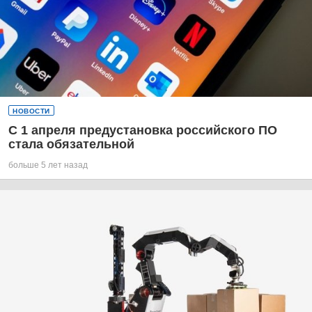
НОВОСТИ
С 1 апреля предустановка российского ПО
стала обязательной
больше 5 лет назад