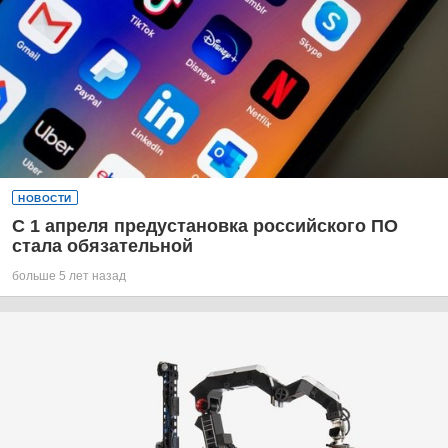
НОВОСТИ
С 1 апреля предустановка российского ПО
стала обязательной
больше 5 лет назад