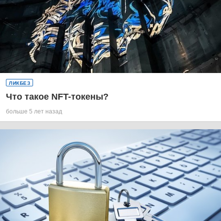
ЛИКБЕЗ
Что такое NFT-токены?
больше 5 лет назад