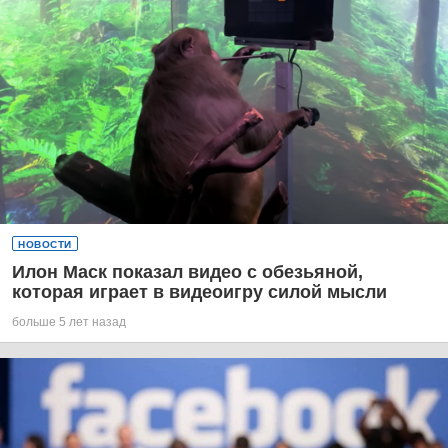
НОВОСТИ
Илон Маск показал видео с обезьяной,
которая играет в видеоигру силой мысли
больше 5 лет назад