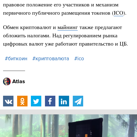
правовое положение его участников и механизм
первичного публичного размещения токенов (
ICO
).
Обмен криптовалют и
майнинг
также предлагают
обложить налогами. Над регулированием рынка
цифровых валют уже работают правительство и ЦБ.
#биткоин
#криптовалюта
#ico
Atlas