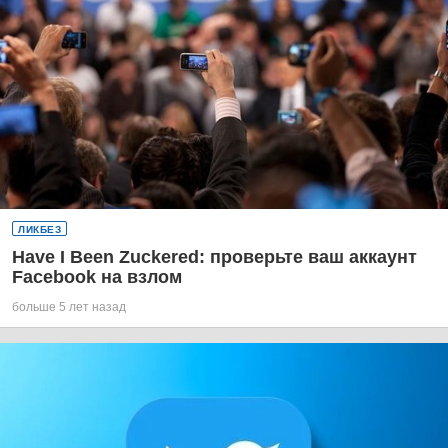
ЛИКБЕЗ
Have I Been Zuckered: проверьте ваш аккаунт
Facebook на взлом
больше 5 лет назад