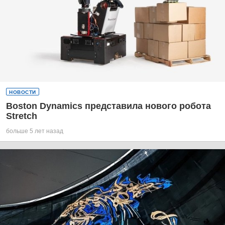
НОВОСТИ
Boston Dynamics представила нового робота
Stretch
больше 5 лет назад