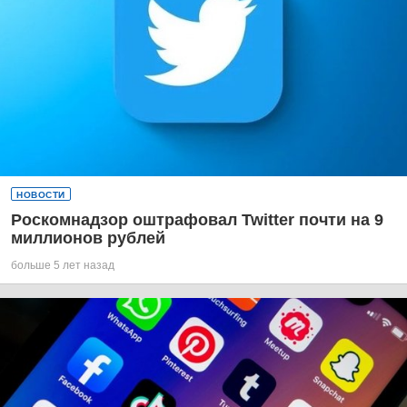
НОВОСТИ
Роскомнадзор оштрафовал Twitter почти на 9
миллионов рублей
больше 5 лет назад