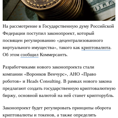
На рассмотрение в Государственную думу Российской
Федерации поступил законопроект, который
посвящен регулированию «децентрализованного
виртуального имущества», такого как
криптовалюта
.
Об этом
сообщил
Коммерсантъ.
Разработчиками нового законопроекта стали
компании «Воронков Венчурс», АНО «Право
роботов» и Heads Consulting. В рамках нового закона
предлагают создать государственную криптовалютную
биржу, основной валютой на ней станет крипторубль.
Законопроект будет регулировать принципы оборота
криптовалюты и токенов, а также определять